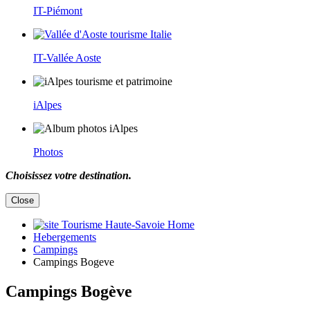
IT-Piémont
IT-Vallée Aoste
iAlpes
Photos
Choisissez votre destination.
Close
Home
Hebergements
Campings
Campings Bogeve
Campings Bogève