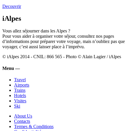
Decouvrir
iAlpes
Vous allez séjourner dans les Alpes ?
Pour vous aider à organiser votre séjour, consultez nos pages
d’informations pour préparer votre voyage, mais n’oubliez pas que
voyager, c’est aussi laisser place à l’imprévu.
© iAlpes 2014 - CNIL: 866 565 - Photo © Alain Lagier / iAlpes
Menu —
Travel
Airports
Trains
Hotels
Visites
Ski
About Us
Contacts
Termes & Conditions