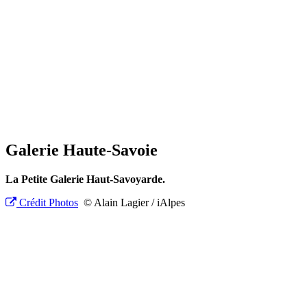
Galerie Haute-Savoie
La Petite Galerie Haut-Savoyarde.
Crédit Photos
© Alain Lagier / iAlpes