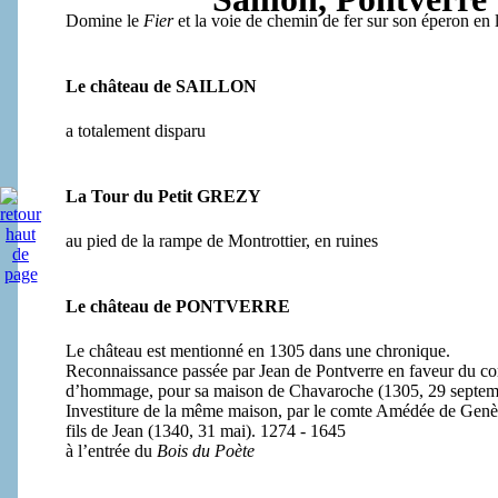
Domine le
Fier
et la voie de chemin de fer sur son éperon
Le château de SAILLON
a totalement disparu
La Tour du Petit GREZY
au pied de la rampe de Montrottier, en ruines
Le château de PONTVERRE
Le château est mentionné en 1305 dans une chronique.
Reconnaissance passée par Jean de Pontverre en faveur du c
d’hommage, pour sa maison de Chavaroche (1305, 29 septem
Investiture de la même maison, par le comte Amédée de Genè
fils de Jean (1340, 31 mai). 1274 - 1645
à l’entrée du
Bois du Poète