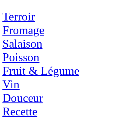
Terroir
Fromage
Salaison
Poisson
Fruit & Légume
Vin
Douceur
Recette