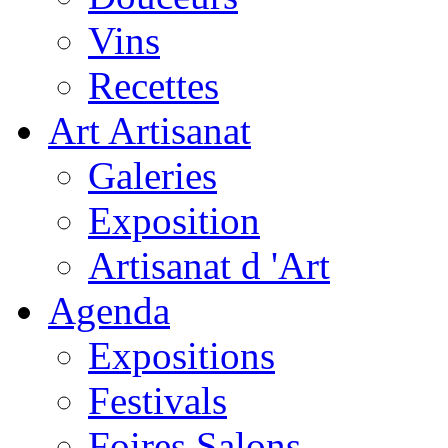
Vins
Recettes
Art Artisanat
Galeries
Exposition
Artisanat d 'Art
Agenda
Expositions
Festivals
Foires Salons