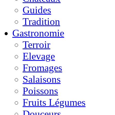
Guides
Tradition
Gastronomie
Terroir
Elevage
Fromages
Salaisons
Poissons
Fruits Légumes
Douceurs