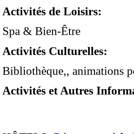
Activités
de Loisirs
:
Spa & Bien-Être
Activités
Culturelles:
Bibliothèque,, animations p
Activités
et Autres Inform