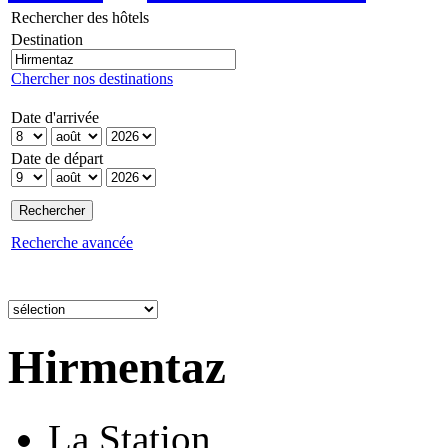
Rechercher des hôtels
Destination
Chercher nos destinations
Date d'arrivée
Date de départ
Recherche avancée
Hirmentaz
La Station