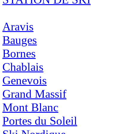
Aravis
Bauges
Bornes
Chablais
Genevois
Grand Massif
Mont Blanc
Portes du Soleil