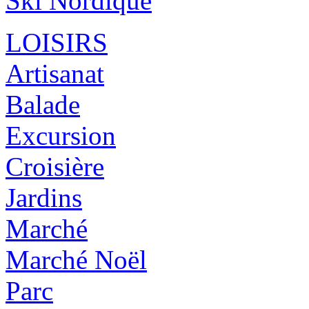
Ski Nordique
LOISIRS
Artisanat
Balade
Excursion
Croisière
Jardins
Marché
Marché Noël
Parc