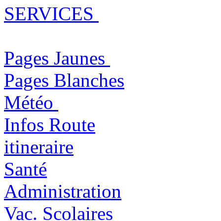
SERVICES
Pages Jaunes
Pages Blanches
Météo
Infos Route
itineraire
Santé
Administration
Vac. Scolaires