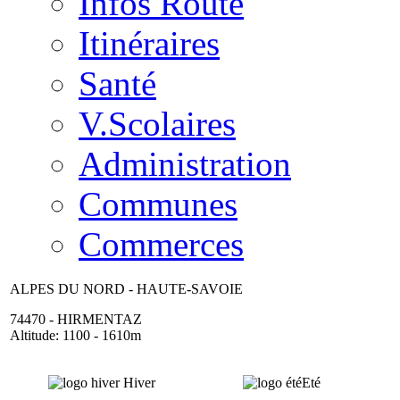
Infos Route
Itinéraires
Santé
V.Scolaires
Administration
Communes
Commerces
ALPES DU NORD - HAUTE-SAVOIE
74470 - HIRMENTAZ
Altitude: 1100 - 1610m
Hiver
Eté