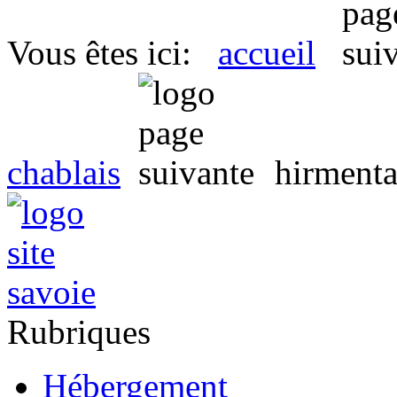
Vous êtes ici:
accueil
chablais
hirmenta
Rubriques
Hébergement