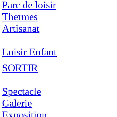
Parc de loisir
Thermes
Artisanat
Loisir Enfant
SORTIR
Spectacle
Galerie
Exposition