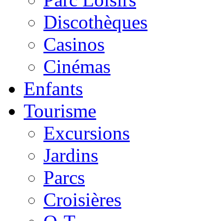
Discothèques
Casinos
Cinémas
Enfants
Tourisme
Excursions
Jardins
Parcs
Croisières