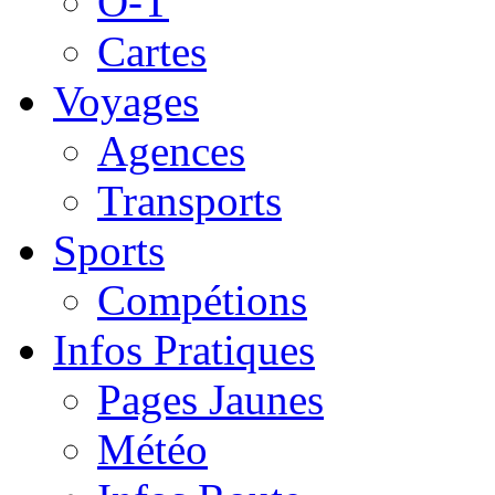
O-T
Cartes
Voyages
Agences
Transports
Sports
Compétions
Infos Pratiques
Pages Jaunes
Météo