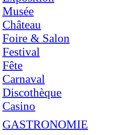
Musée
Château
Foire & Salon
Festival
Fête
Carnaval
Discothèque
Casino
GASTRONOMIE