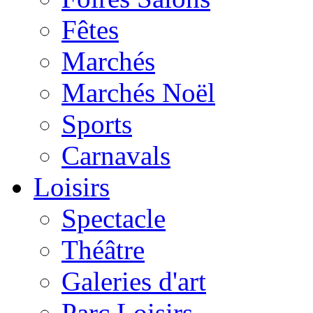
Fêtes
Marchés
Marchés Noël
Sports
Carnavals
Loisirs
Spectacle
Théâtre
Galeries d'art
Parc Loisirs