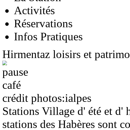
Activités
Réservations
Infos Pratiques
Hirmentaz loisirs et patrim
crédit photos:ialpes
Stations Village d' été et d' 
stations des Habères sont 