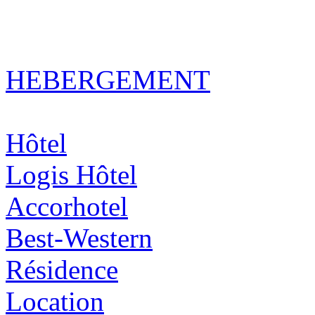
HEBERGEMENT
Hôtel
Logis Hôtel
Accorhotel
Best-Western
Résidence
Location