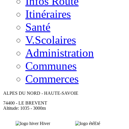
Infos Route
Itinéraires
Santé
V.Scolaires
Administration
Communes
Commerces
ALPES DU NORD - HAUTE-SAVOIE
74400 - LE BREVENT
Altitude: 1035 - 3000m
Hiver
Eté