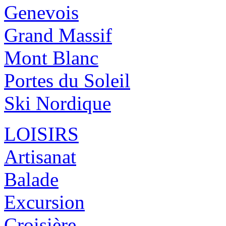
Genevois
Grand Massif
Mont Blanc
Portes du Soleil
Ski Nordique
LOISIRS
Artisanat
Balade
Excursion
Croisière