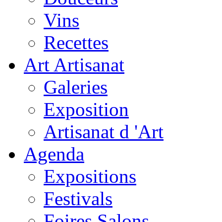
Vins
Recettes
Art Artisanat
Galeries
Exposition
Artisanat d 'Art
Agenda
Expositions
Festivals
Foires Salons