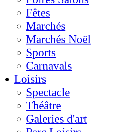
Fêtes
Marchés
Marchés Noël
Sports
Carnavals
Loisirs
Spectacle
Théâtre
Galeries d'art
Parc Loisirs