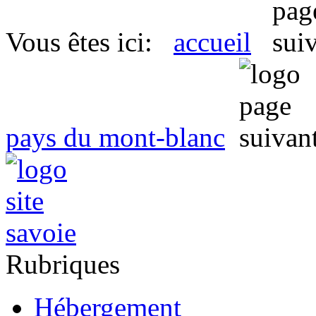
Vous êtes ici:
accueil
pays du mont-blanc
Rubriques
Hébergement