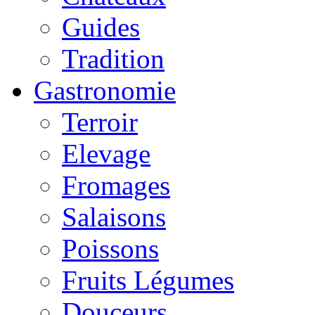
Guides
Tradition
Gastronomie
Terroir
Elevage
Fromages
Salaisons
Poissons
Fruits Légumes
Douceurs