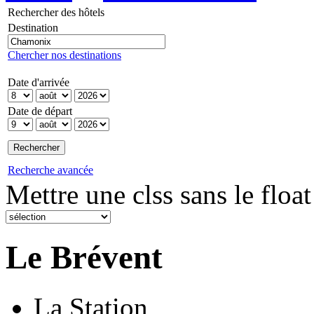
Rechercher des hôtels
Destination
Chercher nos destinations
Date d'arrivée
Date de départ
Recherche avancée
Mettre une clss sans le float
Le Brévent
La Station