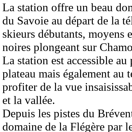
La station offre un beau dom
du Savoie au départ de la té
skieurs débutants, moyens et
noires plongeant sur Chamo
La station est accessible au
plateau mais également au 
profiter de la vue insaisiss
et la vallée.
Depuis les pistes du Bréven
domaine de la Flégère par le