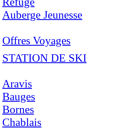
Refuge
Auberge Jeunesse
Offres Voyages
STATION DE SKI
Aravis
Bauges
Bornes
Chablais