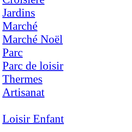
Jardins
Marché
Marché Noël
Parc
Parc de loisir
Thermes
Artisanat
Loisir Enfant