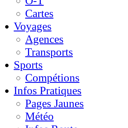
O-T
Cartes
Voyages
Agences
Transports
Sports
Compétions
Infos Pratiques
Pages Jaunes
Météo