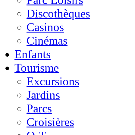
Discothèques
Casinos
Cinémas
Enfants
Tourisme
Excursions
Jardins
Parcs
Croisières