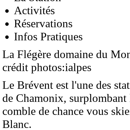
Activités
Réservations
Infos Pratiques
La Flégère domaine du Mon
crédit photos:ialpes
Le Brévent est l'une des stat
de Chamonix, surplombant la
comble de chance vous skie
Blanc.