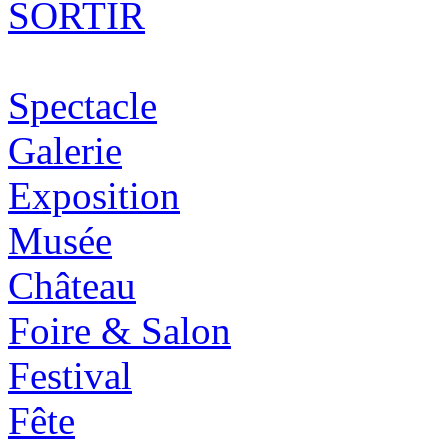
SORTIR
Spectacle
Galerie
Exposition
Musée
Château
Foire & Salon
Festival
Fête