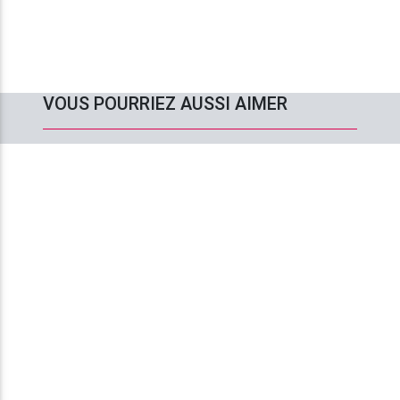
VOUS POURRIEZ AUSSI AIMER