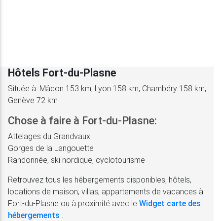
Hôtels Fort-du-Plasne
Située à: Mâcon 153 km, Lyon 158 km, Chambéry 158 km,
Genève 72 km
Chose à faire à Fort-du-Plasne:
Attelages du Grandvaux
Gorges de la Langouette
Randonnée, ski nordique, cyclotourisme
Retrouvez tous les hébergements disponibles, hôtels,
locations de maison, villas, appartements de vacances à
Fort-du-Plasne ou à proximité avec le
Widget carte des
hébergements
.