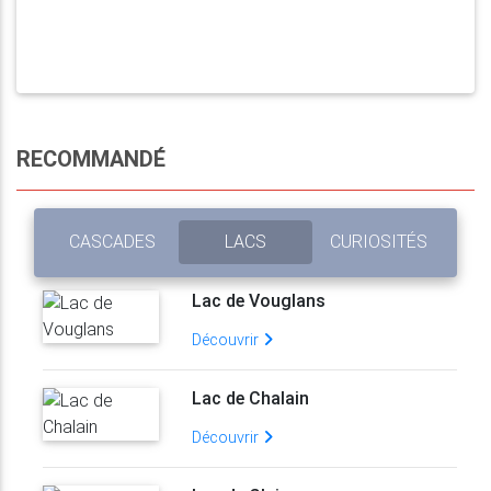
RECOMMANDÉ
CASCADES
LACS
CURIOSITÉS
Lac de Vouglans
Découvrir
Lac de Chalain
Découvrir