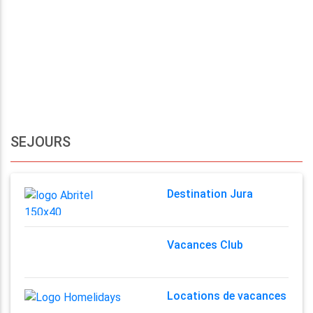
SEJOURS
Destination Jura
Vacances Club
Locations de vacances