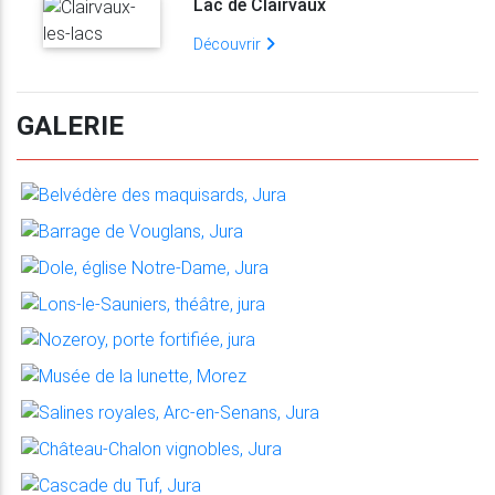
Lac de Clairvaux
Découvrir
GALERIE