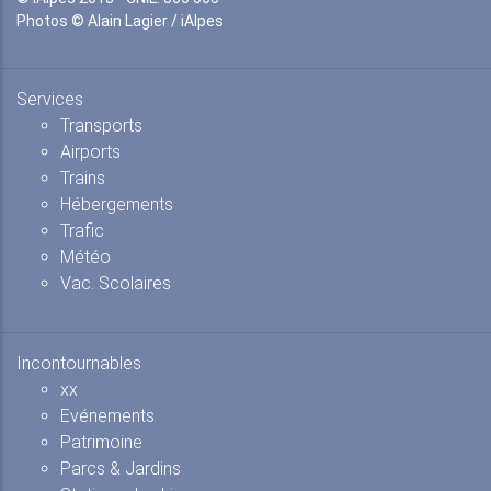
Photos © Alain Lagier / iAlpes
Services
Transports
Airports
Trains
Hébergements
Trafic
Météo
Vac. Scolaires
Incontournables
xx
Evénements
Patrimoine
Parcs & Jardins