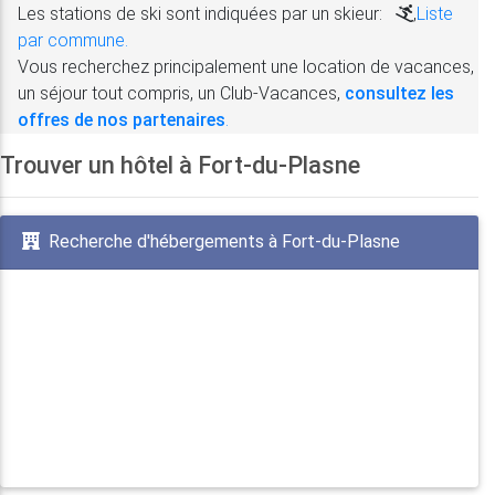
Les stations de ski sont indiquées par un skieur:
,
Liste
par commune.
Vous recherchez principalement une location de vacances,
un séjour tout compris, un Club-Vacances,
consultez les
offres de nos partenaires
.
Trouver un hôtel à Fort-du-Plasne
Recherche d'hébergements à Fort-du-Plasne