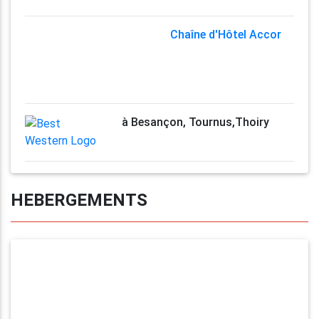
Chaîne d'Hôtel Accor
à Besançon, Tournus,Thoiry
HEBERGEMENTS