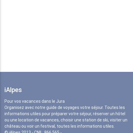
iAlpes
Pour vos vacances dans le Jura
Organisez avec notre guide de voyages votre séjour. Toutes les
informations utiles pour préparer votre séjour, réserver un hôtel
ou une location de vacances, choisir une station de ski, visiter un
château ou voir un festival, toutes les informations utiles.
© iAlpes 2013 - CNIL: 866 565 -