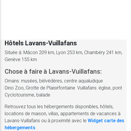
Hôtels Lavans-Vuillafans
Située à: Mâcon 209 km, Lyon 253 km, Chambéry 241 km,
Genève 155 km
Chose à faire à Lavans-Vuillafans:
Ornans: musées, bèlvédères, centre aqualudique
Dino Zoo, Grotte de Plaisirfontaine. Vuillafans: église, pont
Cyclotourisme, balade
Retrouvez tous les hébergements disponibles, hôtels,
locations de maison, villas, appartements de vacances à
Lavans-Vuillafans ou à proximité avec le
Widget carte des
hébergements
.