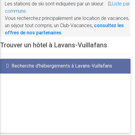
Les stations de ski sont indiquées par un skieur:
,
Liste par
commune.
Vous recherchez principalement une location de vacances,
un séjour tout compris, un Club-Vacances,
consultez les
offres de nos partenaires
.
Trouver un hôtel à Lavans-Vuillafans
Recherche d'hébergements à Lavans-Vuillafans