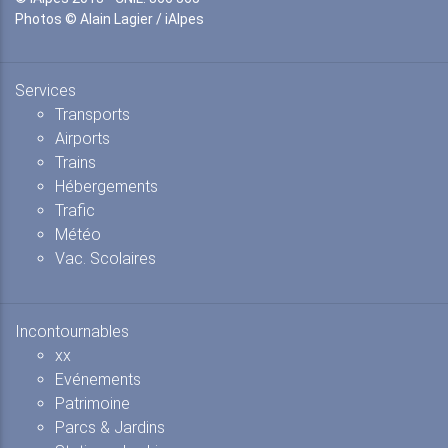
Photos © Alain Lagier / iAlpes
Services
Transports
Airports
Trains
Hébergements
Trafic
Météo
Vac. Scolaires
Incontournables
xx
Evénements
Patrimoine
Parcs & Jardins