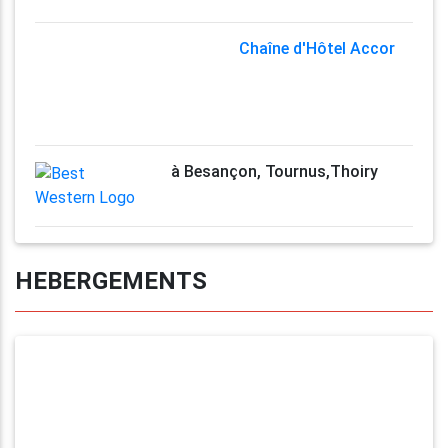
Chaîne d'Hôtel Accor
à Besançon, Tournus,Thoiry
HEBERGEMENTS