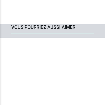
VOUS POURRIEZ AUSSI AIMER