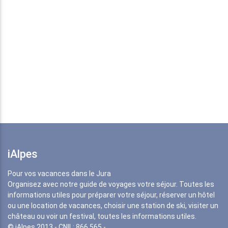
iAlpes
Pour vos vacances dans le Jura
Organisez avec notre guide de voyages votre séjour. Toutes les
informations utiles pour préparer votre séjour, réserver un hôtel
ou une location de vacances, choisir une station de ski, visiter un
château ou voir un festival, toutes les informations utiles.
© iAlpes 2013 - CNIL: 866 565 -