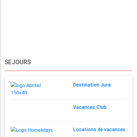
SEJOURS
Destination Jura
Vacances Club
Locations de vacances