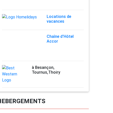
Locations de
vacances
Chaîne d'Hôtel
Accor
à Besançon,
Tournus,Thoiry
HEBERGEMENTS