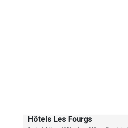
Hôtels Les Fourgs