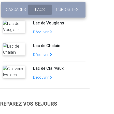
CASCADES
LACS
CURIOSITÉS
Lac de Vouglans
Découvrir
Lac de Chalain
Découvrir
Lac de Clairvaux
Découvrir
REPAREZ VOS SEJOURS