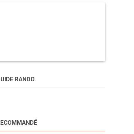
UIDE RANDO
RECOMMANDÉ