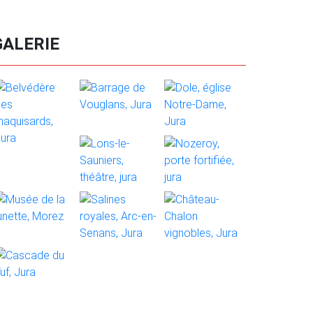
GALERIE