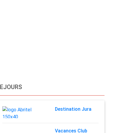
SEJOURS
Destination Jura
Vacances Club