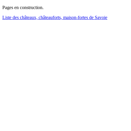
Pages en construction.
Liste des châteaux, châteauforts, maison-fortes de Savoie