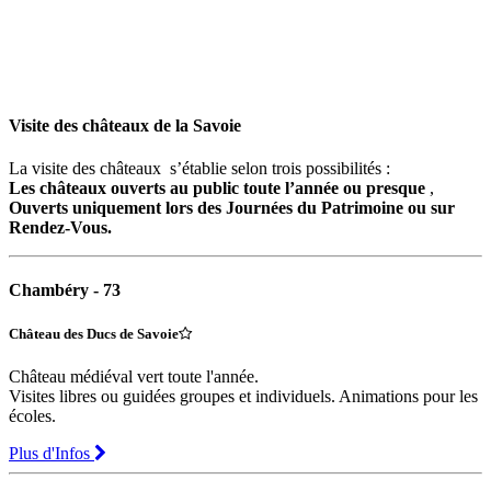
Visite des châteaux de la Savoie
La visite des châteaux s’établie selon trois possibilités :
Les châteaux ouverts au public toute l’année ou presque
,
Ouverts uniquement lors des Journées du Patrimoine ou sur
Rendez-Vous.
Chambéry - 73
Château des Ducs de Savoie
Château médiéval vert toute l'année.
Visites libres ou guidées groupes et individuels. Animations pour les
écoles.
Plus d'Infos