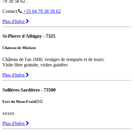
79 38 58 62 .
Contact:
+33 04 79 38 58 62
Plus d'Infos
St-Pierre d'Albigny - 7325
Château de Miolans
Château de l'an 1000, vestiges de remparts et de tours:
Visite libre gratuite, visites guidées
Plus d'Infos
Sollières-Sardières - 73500
Fort du Mont-Froid
xxxxx
Plus d'Infos