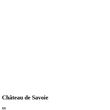
Château de Savoie
xx