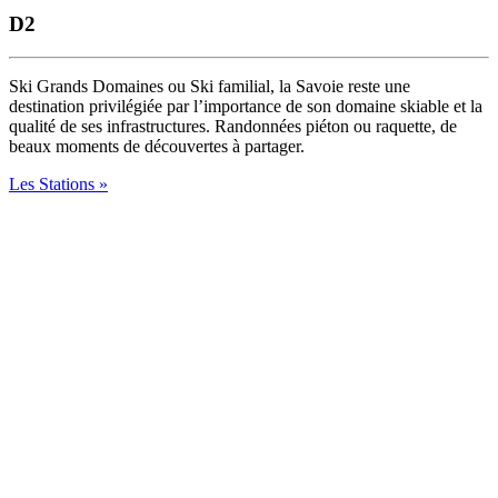
D2
Ski Grands Domaines ou Ski familial, la Savoie reste une
destination privilégiée par l’importance de son domaine skiable et la
qualité de ses infrastructures. Randonnées piéton ou raquette, de
beaux moments de découvertes à partager.
Les Stations »