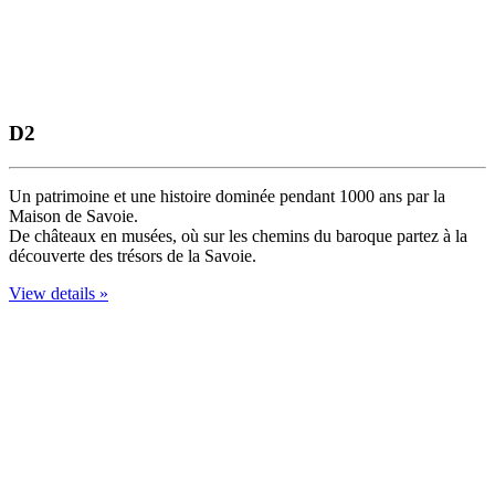
D2
Un patrimoine et une histoire dominée pendant 1000 ans par la
Maison de Savoie.
De châteaux en musées, où sur les chemins du baroque partez à la
découverte des trésors de la Savoie.
View details »