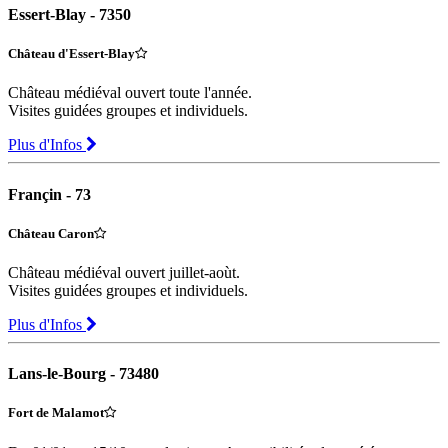
Essert-Blay - 7350
Château d'Essert-Blay
Château médiéval ouvert toute l'année.
Visites guidées groupes et individuels.
Plus d'Infos
Françin - 73
Château Caron
Château médiéval ouvert juillet-aoùt.
Visites guidées groupes et individuels.
Plus d'Infos
Lans-le-Bourg - 73480
Fort de Malamot