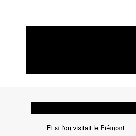
Et si l'on visitait le Piémont