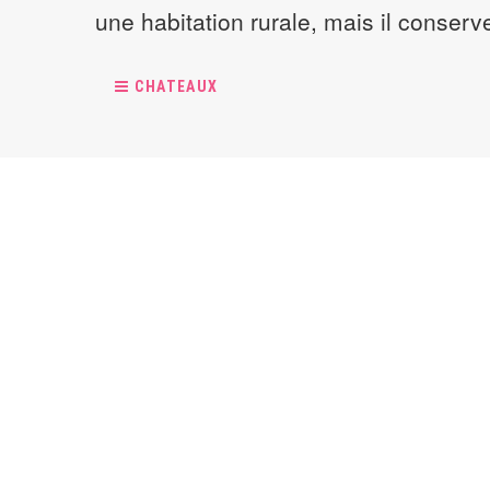
une habitation rurale, mais il conserv
CHATEAUX