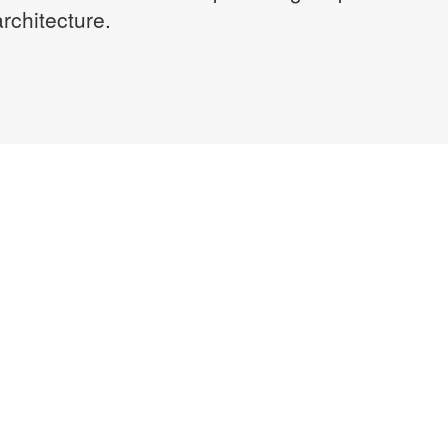
rchitecture.