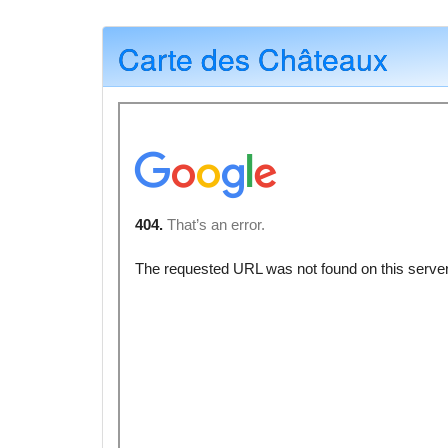
Carte des Châteaux