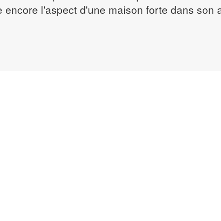
e encore l'aspect d'une maison forte dans son a