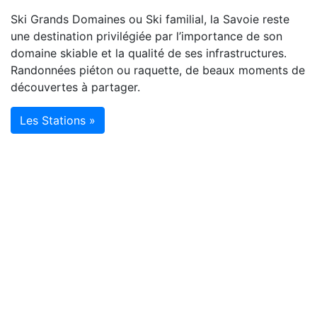
Ski Grands Domaines ou Ski familial, la Savoie reste
une destination privilégiée par l’importance de son
domaine skiable et la qualité de ses infrastructures.
Randonnées piéton ou raquette, de beaux moments de
découvertes à partager.
Les Stations »