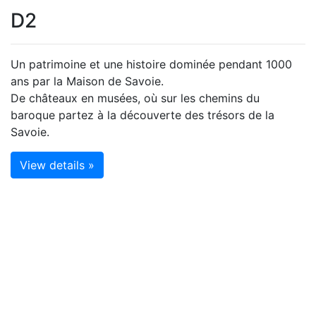
D2
Un patrimoine et une histoire dominée pendant 1000
ans par la Maison de Savoie.
De châteaux en musées, où sur les chemins du
baroque partez à la découverte des trésors de la
Savoie.
View details »