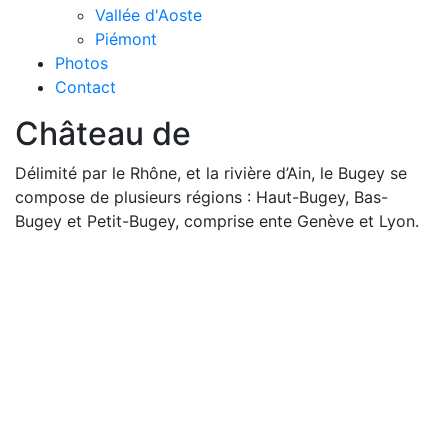
Vallée d'Aoste
Piémont
Photos
Contact
Château de
Délimité par le Rhône, et la rivière d’Ain, le Bugey se
compose de plusieurs régions : Haut-Bugey, Bas-
Bugey et Petit-Bugey, comprise ente Genève et Lyon.