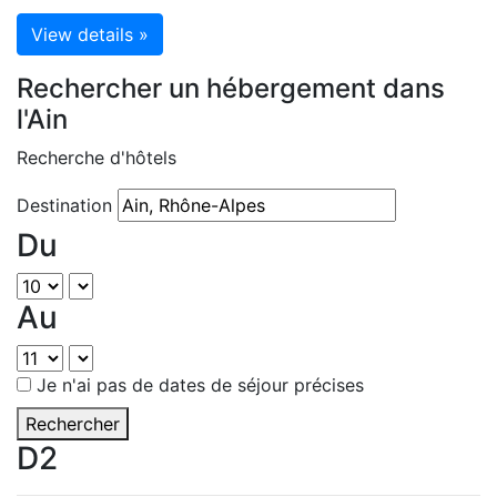
View details »
Rechercher un hébergement dans
l'Ain
Recherche d'hôtels
Destination
Du
Au
Je n'ai pas de dates de séjour précises
Rechercher
D2