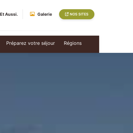
Et Aussi.
Galerie
NOS SITES
Préparez votre séjour
Régions