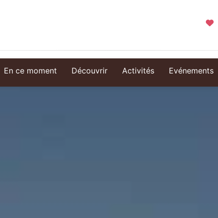
En ce moment
Découvrir
Activités
Evénements