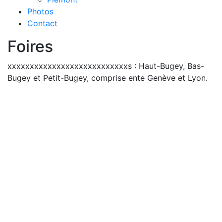
Photos
Contact
Foires
xxxxxxxxxxxxxxxxxxxxxxxxxxxs : Haut-Bugey, Bas-
Bugey et Petit-Bugey, comprise ente Genève et Lyon.