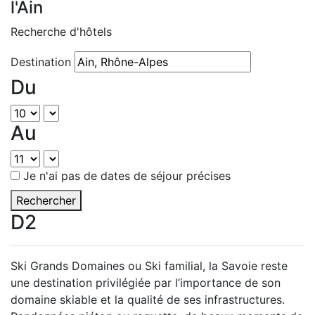
l'Ain
Recherche d'hôtels
Destination
Du
Au
Je n'ai pas de dates de séjour précises
Rechercher
D2
Ski Grands Domaines ou Ski familial, la Savoie reste
une destination privilégiée par l’importance de son
domaine skiable et la qualité de ses infrastructures.