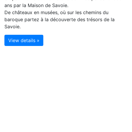
ans par la Maison de Savoie.
De châteaux en musées, où sur les chemins du
baroque partez à la découverte des trésors de la
Savoie.
View details »