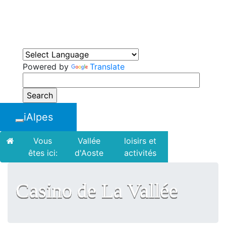
iAlpes
Alpes Tourisme et Patrimoine
Powered by
Translate
iAlpes
Toggle navigation
Vous
Vallée
loisirs et
casino de
êtes ici:
d'Aoste
activités
la vallée
Casino de La Vallée