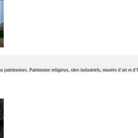
patrimoines. Patrimoine religieux, sites industriels, musées d’art et d