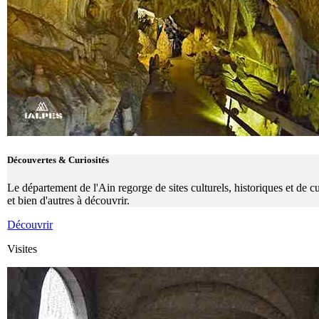
Découvertes & Curiosités
Le département de l'Ain regorge de sites culturels, historiques et de 
et bien d'autres à découvrir.
Découvrir
Visites