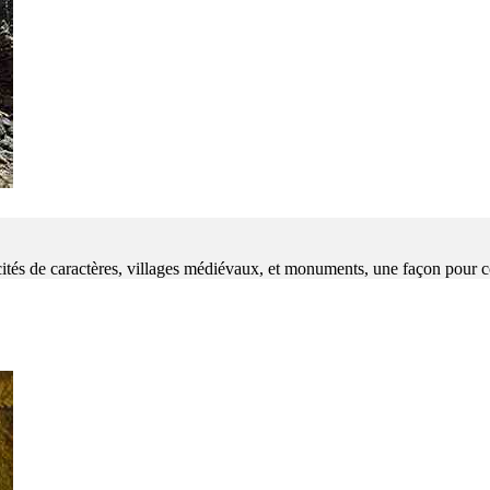
 cités de caractères, villages médiévaux, et monuments, une façon pour 