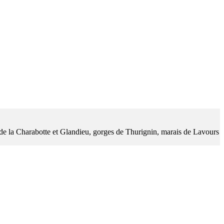
es de la Charabotte et Glandieu, gorges de Thurignin, marais de Lavours