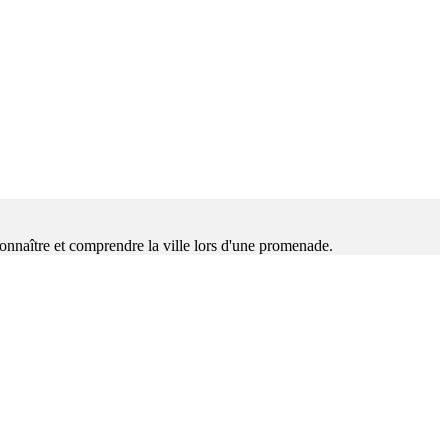
connaître et comprendre la ville lors d'une promenade.