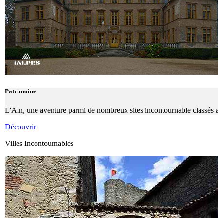
Patrimoine
L'Ain, une aventure parmi de nombreux sites incontournable classés au 
Découvrir
Villes Incontournables