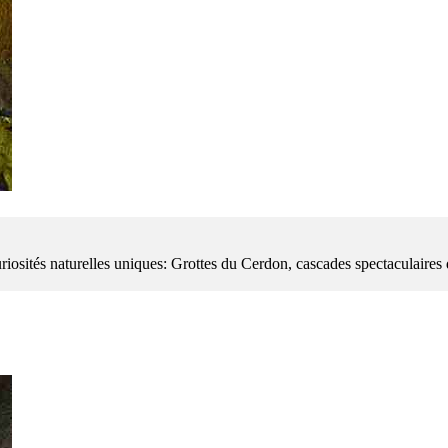
curiosités naturelles uniques: Grottes du Cerdon, cascades spectaculair