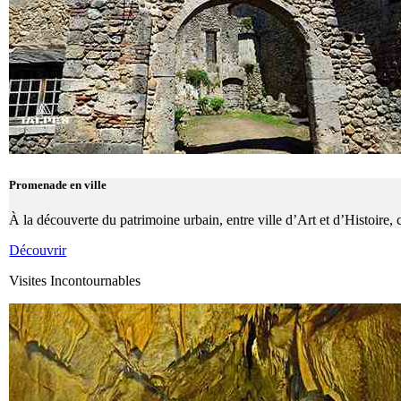
Promenade en ville
À la découverte du patrimoine urbain, entre ville d’Art et d’Histoire,
Découvrir
Visites Incontournables