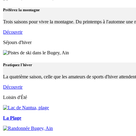
Préférez la montagne
Trois saisons pour vivre la montagne. Du printemps à l'automne une mult
Découvrir
Séjours d'hiver
Pratiquez l'hiver
La quatrième saison, celle que les amateurs de sports d'hiver attenden
Découvrir
Loisirs d'Été
La Plage