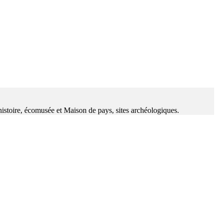
’histoire, écomusée et Maison de pays, sites archéologiques.