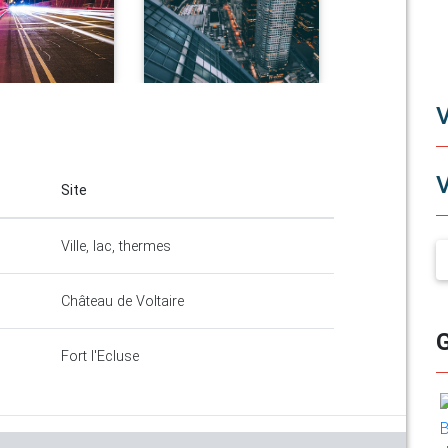
Site
Ville, lac, thermes
Château de Voltaire
Fort l'Ecluse