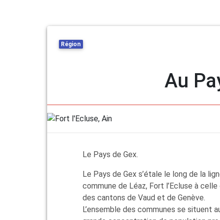
Région
Au Pa
Previous
Le Pays de Gex.
Le Pays de Gex s’étale le long de la lign
commune de Léaz, Fort l’Ecluse à celle 
des cantons de Vaud et de Genève.
L’ensemble des communes se situent a