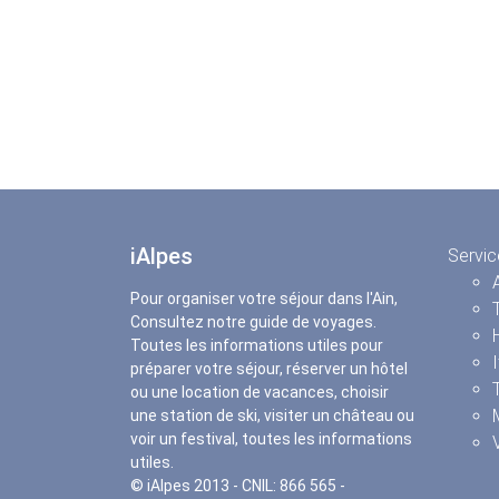
iAlpes
Servic
Pour organiser votre séjour dans l'Ain,
Consultez notre guide de voyages.
Toutes les informations utiles pour
préparer votre séjour, réserver un hôtel
ou une location de vacances, choisir
une station de ski, visiter un château ou
voir un festival, toutes les informations
utiles.
© iAlpes 2013 - CNIL: 866 565 -