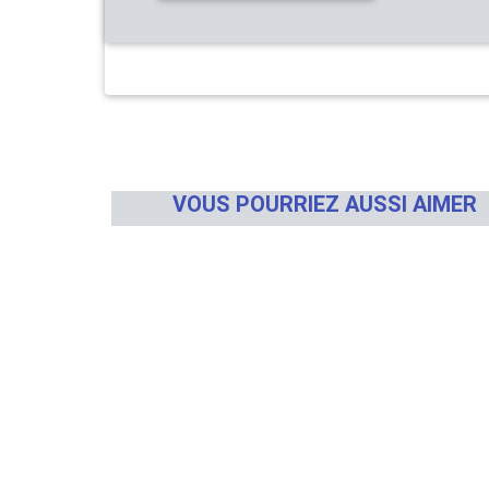
VOUS POURRIEZ AUSSI AIMER