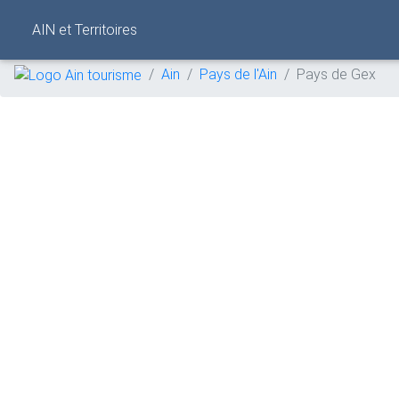
AIN et Territoires
Ain
Pays de l'Ain
Pays de Gex