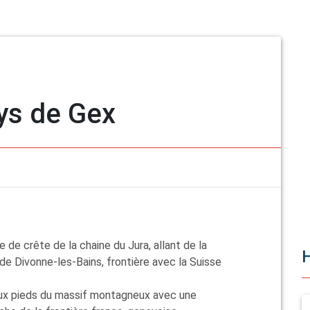
ys de Gex
Next
e de crête de la chaine du Jura, allant de la
de Divonne-les-Bains, frontière avec la Suisse
ux pieds du massif montagneux avec une