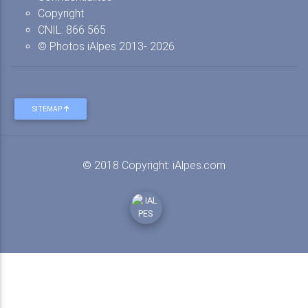
Copyright
CNIL: 866 565
© Photos iAlpes
2013-
2026
SITEMAP
© 2018 Copyright:
iAlpes.com