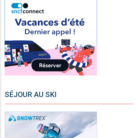
SÉJOUR AU SKI