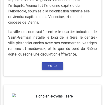
l’antiquité, Vienne fut l’ancienne capitale de
l’Allobrogie, soumise à la colonisation romaine elle
deviendra capitale de la Viennoise, et celle du
diocèse de Vienna.
La ville est contrastée entre le quartier industriel de
Saint-Germain installé le long de la Gère, le centre-
ville piétonnier ancien avec ses commerces, vestiges
romains et médiévaux, et le quai du bord du Rhône
agité, où règne une circulation effrayante.
VISITEZ