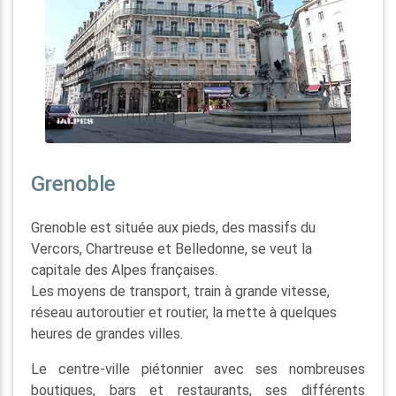
Grenoble
Grenoble est située aux pieds, des massifs du
Vercors, Chartreuse et Belledonne, se veut la
capitale des Alpes françaises.
Les moyens de transport, train à grande vitesse,
réseau autoroutier et routier, la mette à quelques
heures de grandes villes.
Le centre-ville piétonnier avec ses nombreuses
boutiques, bars et restaurants, ses différents