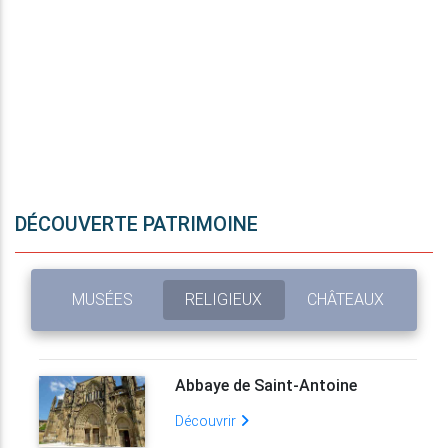
DÉCOUVERTE PATRIMOINE
MUSÉES
RELIGIEUX
CHÂTEAUX
Abbaye de Saint-Antoine
Découvrir