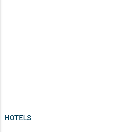
HOTELS