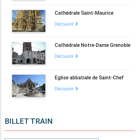
Cathédrale Saint-Maurice
Découvrir
Cathédrale Notre-Dame Grenoble
Découvrir
Eglise abbatiale de Saint-Chef
Découvrir
BILLET TRAIN