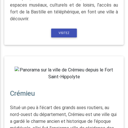
espaces muséaux, culturels et de loisirs, l’accès au
fort de la Bastille en téléphérique, en font une ville à
découvrir.
VISITEZ
Crémieu
Situé un peu à l’écart des grands axes routiers, au
nord-ouest du département, Crémieu est une ville qui
a gardé le charme ancien et historique de l’époque