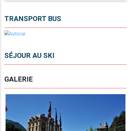
TRANSPORT BUS
SÉJOUR AU SKI
GALERIE