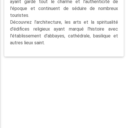
ayant gardé tout le charme et l'authenticité de
l'époque et continuent de séduire de nombreux
touristes.
Découvrez l'architecture, les arts et la spiritualité
d'édifices religieux ayant marqué l'histoire avec
l'établissement d'abbayes, cathédrale, basilique et
autres lieux saint.