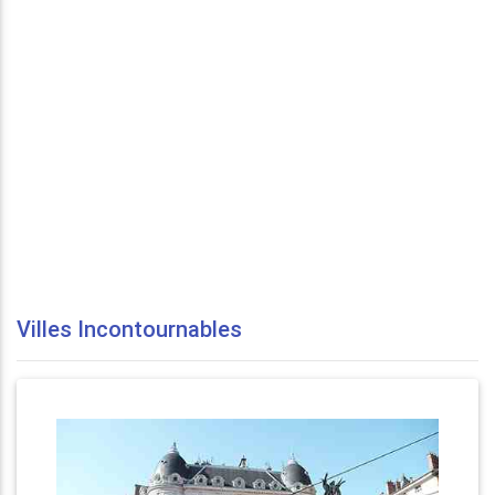
Villes Incontournables