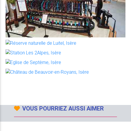
VOUS POURRIEZ AUSSI AIMER