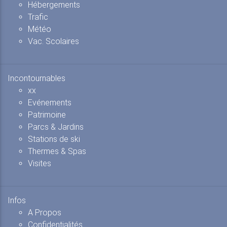
Hébergements
Trafic
Météo
Vac. Scolaires
Incontournables
xx
Evénements
Patrimoine
Parcs & Jardins
Stations de ski
Thermes & Spas
Visites
Infos
A Propos
Confidentialités