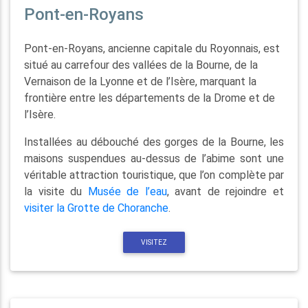
Pont-en-Royans
Pont-en-Royans, ancienne capitale du Royonnais, est
situé au carrefour des vallées de la Bourne, de la
Vernaison de la Lyonne et de l’Isère, marquant la
frontière entre les départements de la Drome et de
l’Isère.
Installées au débouché des gorges de la Bourne, les
maisons suspendues au-dessus de l’abime sont une
véritable attraction touristique, que l’on complète par
la visite du
Musée de l’eau
, avant de rejoindre et
visiter la Grotte de Choranche
.
VISITEZ