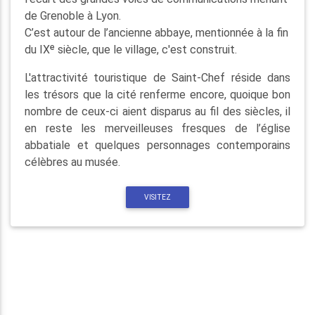
de Grenoble à Lyon.
C’est autour de l’ancienne abbaye, mentionnée à la fin
du IXᵉ siècle, que le village, c'est construit.
L'attractivité touristique de Saint-Chef réside dans
les trésors que la cité renferme encore, quoique bon
nombre de ceux-ci aient disparus au fil des siècles, il
en reste les merveilleuses fresques de l’église
abbatiale et quelques personnages contemporains
célèbres au musée.
VISITEZ