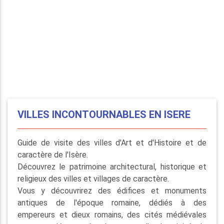
VILLES INCONTOURNABLES EN ISERE
Guide de visite des villes d'Art et d'Histoire et de
caractère de l'Isère.
Découvrez le patrimoine architectural, historique et
religieux des villes et villages de caractère.
Vous y découvrirez des édifices et monuments
antiques de l'époque romaine, dédiés à des
empereurs et dieux romains, des cités médiévales