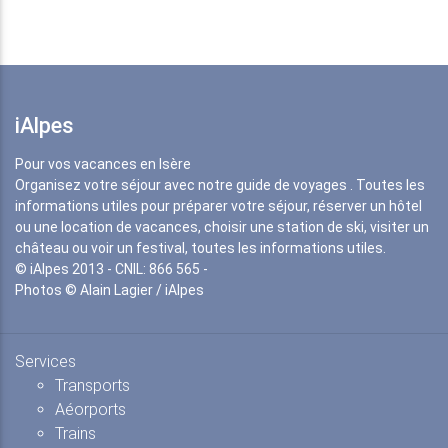
iAlpes
Pour vos vacances en Isère
Organisez votre séjour avec notre guide de voyages . Toutes les
informations utiles pour préparer votre séjour, réserver un hôtel
ou une location de vacances, choisir une station de ski, visiter un
château ou voir un festival, toutes les informations utiles.
© iAlpes 2013 - CNIL: 866 565 -
Photos © Alain Lagier / iAlpes
Services
Transports
Aéorports
Trains