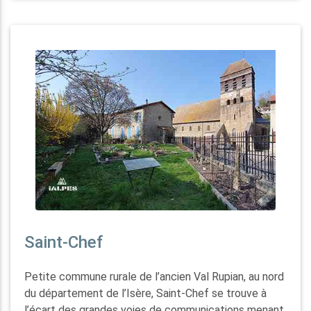
Saint-Chef
Petite commune rurale de l’ancien Val Rupian, au nord
du département de l’Isère, Saint-Chef se trouve à
l’écart des grandes voies de communications menant