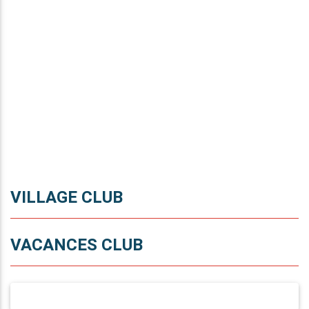
VILLAGE CLUB
VACANCES CLUB