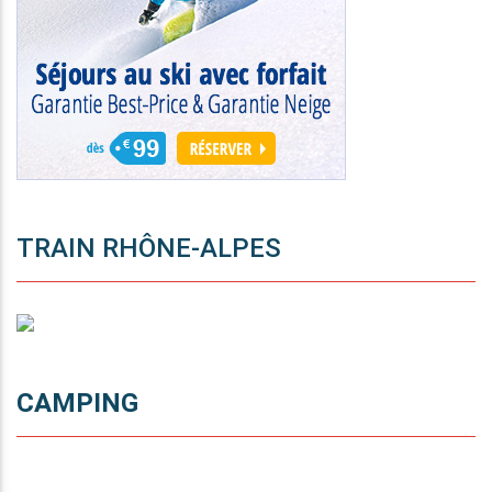
TRAIN RHÔNE-ALPES
CAMPING