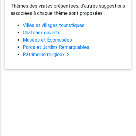
Thèmes des visites présentées, d’autres suggestions
associées à chaque thème sont proposées .
Villes et villages touristiques
Châteaux ouverts
Musées et Écomusées
Parcs et Jardins Remarquables
Patrimoine religieux