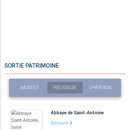
SORTIE PATRIMOINE
MUSÉES
RELIGIEUX
CHÂTEAUX
Abbaye de Saint-Antoine
Découvrir