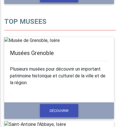
TOP MUSEES
Musées Grenoble
Plusieurs musées pour découvrir un important
patrimoine historique et culturel de la ville et de
la région.
.
DÉCOUVRIR