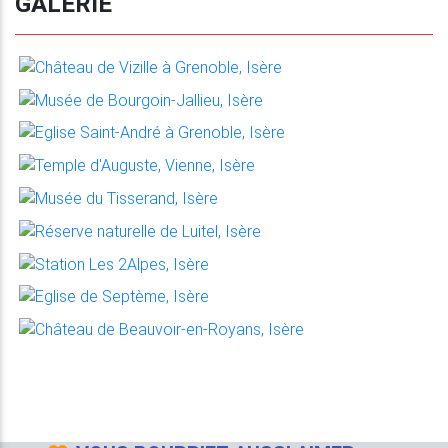
GALERIE