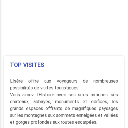
TOP VISITES
L’Isère offre aux voyageurs de nombreuses
possibilités de visites touristiques.
Vous aimez l’Histoire avec ses sites antiques, ses
châteaux, abbayes, monuments et édifices, les
grands espaces offrants de magnifiques paysages
sur les montagnes aux sommets enneigées et vallées
et gorges profondes aux routes escarpées.