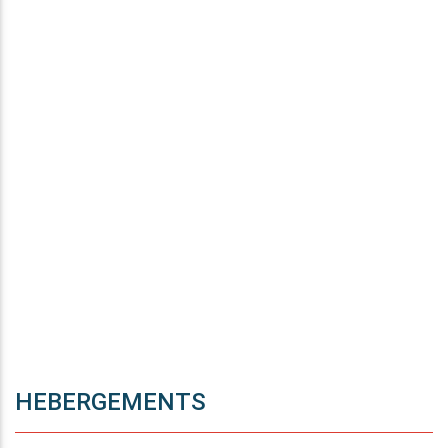
HEBERGEMENTS