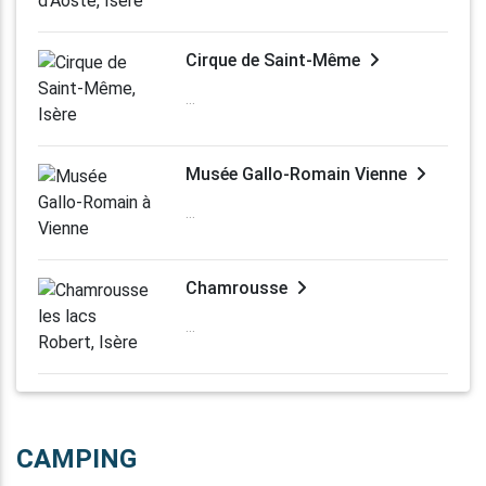
Cirque de Saint-Même
...
Musée Gallo-Romain Vienne
...
Chamrousse
...
CAMPING