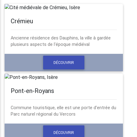
Crémieu
Ancienne résidence des Dauphins, la ville à gardée
plusieurs aspects de l'époque médiéval
DÉCOUVRIR
Pont-en-Royans
Commune touristique, elle est une porte d’entrée du
Parc naturel régional du Vercors
DÉCOUVRIR