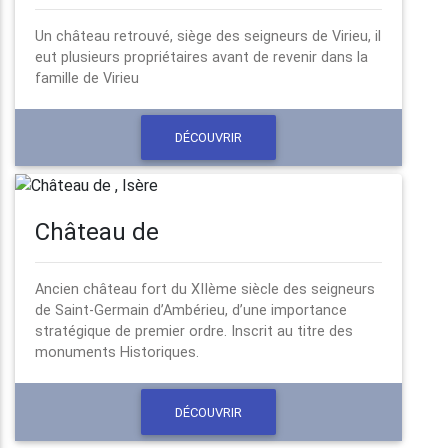
Un château retrouvé, siège des seigneurs de Virieu, il
eut plusieurs propriétaires avant de revenir dans la
famille de Virieu
DÉCOUVRIR
Château de
Ancien château fort du XIIème siècle des seigneurs
de Saint-Germain d’Ambérieu, d’une importance
stratégique de premier ordre. Inscrit au titre des
monuments Historiques.
DÉCOUVRIR