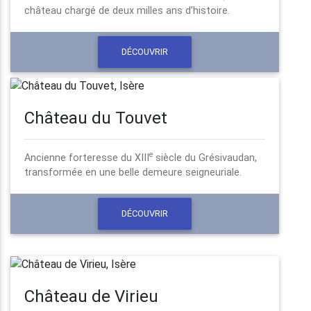
château chargé de deux milles ans d’histoire.
DÉCOUVRIR
Château du Touvet
e
Ancienne forteresse du XIII
siècle du Grésivaudan,
transformée en une belle demeure seigneuriale.
DÉCOUVRIR
Château de Virieu