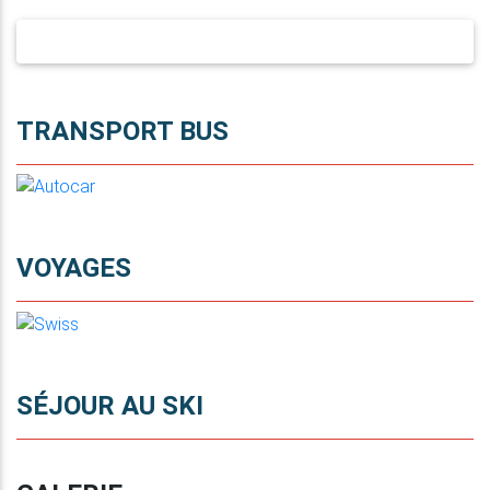
TRANSPORT BUS
VOYAGES
SÉJOUR AU SKI