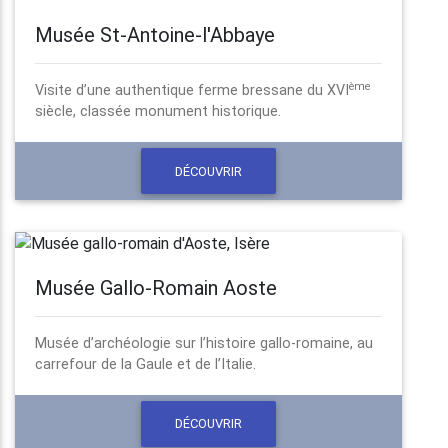
Musée St-Antoine-l'Abbaye
ème
Visite d’une authentique ferme bressane du XVI
siècle, classée monument historique.
DÉCOUVRIR
Musée Gallo-Romain Aoste
Musée d’archéologie sur l’histoire gallo-romaine, au
carrefour de la Gaule et de l’Italie.
DÉCOUVRIR