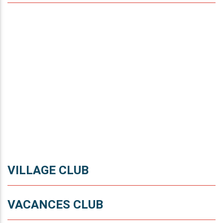
VILLAGE CLUB
VACANCES CLUB