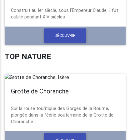
Construit au Ier siècle, sous l'Empereur Claude, il fut
oublié pendant XIV siècles
DÉCOUVRIR
TOP NATURE
Grotte de Choranche
Sur la route touritique des Gorges de la Bourne,
plongée dans la féérie souterraine de la Grotte de
Choranche..