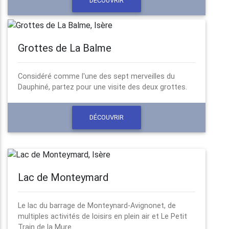
DÉCOUVRIR
Grottes de La Balme
Considéré comme l'une des sept merveilles du
Dauphiné, partez pour une visite des deux grottes.
DÉCOUVRIR
Lac de Monteymard
Le lac du barrage de Monteynard-Avignonet, de
multiples activités de loisirs en plein air et Le Petit
Train de la Mure.