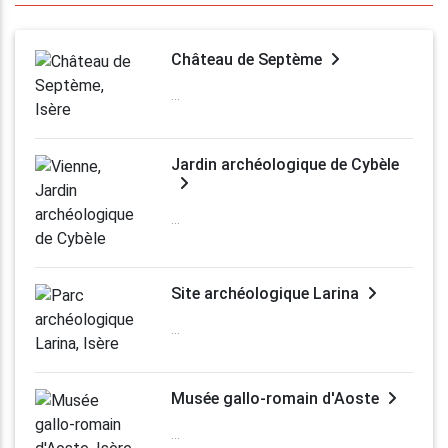
Château de Septème
...
Jardin archéologique de Cybèle
...
Site archéologique Larina
...
Musée gallo-romain d'Aoste
...