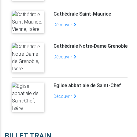
Cathédrale Saint-Maurice
Découvrir
Cathédrale Notre-Dame Grenoble
Découvrir
Eglise abbatiale de Saint-Chef
Découvrir
BILLET TRAIN