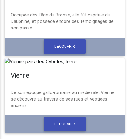
Occupée dès l'âge du Bronze, elle fût capitale du
Dauphiné, et possède encore des témoignages de
son passé.
DÉCOUVRIR
Vienne
De son époque gallo-romaine au médiévale, Vienne
se découvre au travers de ses rues et vestiges
anciens.
DÉCOUVRIR