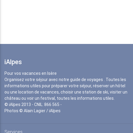
iAlpes
Pour vos vacances en Isère
Organisez votre séjour avec notre guide de voyages . Toutes les
informations utiles pour préparer votre séjour, réserver un hôtel
ou une location de vacances, choisir une station de ski, visiter un
château ou voir un festival, toutes les informations utiles.
© iAlpes 2013 - CNIL: 866 565 -
Photos © Alain Lagier / iAlpes
Services