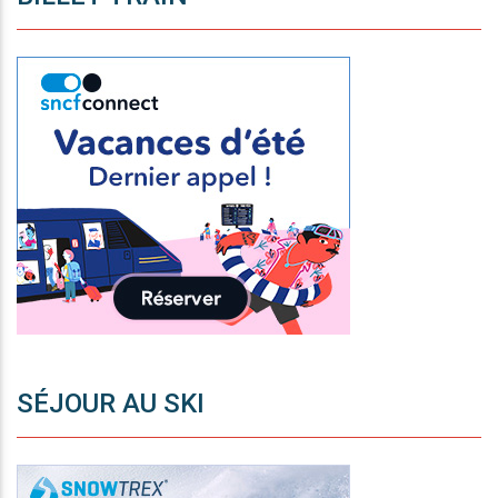
SÉJOUR AU SKI