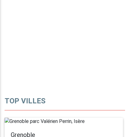
TOP VILLES
Grenoble