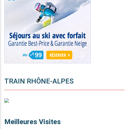
TRAIN RHÔNE-ALPES
Meilleures Visites