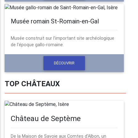
Musée romain St-Romain-en-Gal
Musée construit sur l’important site archéologique
de l’époque gallo-romaine.
DÉCOUVRIR
TOP CHÂTEAUX
Château de Septème
De la Maison de Savoie aux Comtes d’Albon, un