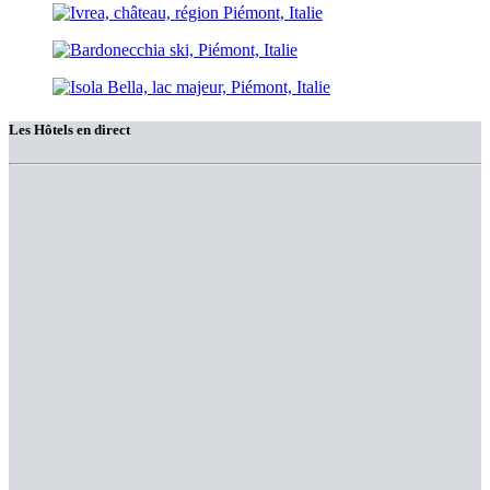
Les Hôtels en direct