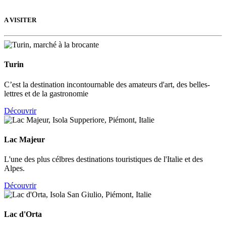
A VISITER
Turin
C’est la destination incontournable des amateurs d'art, des belles-
lettres et de la gastronomie
Découvrir
Lac Majeur
L'une des plus célbres destinations touristiques de l'Italie et des
Alpes.
Découvrir
Lac d'Orta