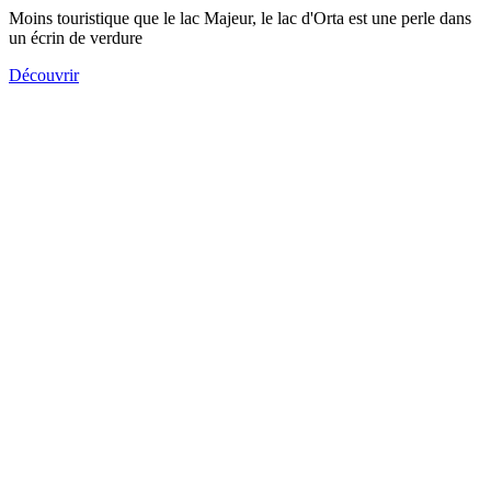
Moins touristique que le lac Majeur, le lac d'Orta est une perle dans
un écrin de verdure
Découvrir