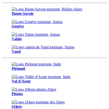
Haute-Savoie
Genève
Valais
Vaud
Piémont
Val d'Aoste
Photos
iAlpes