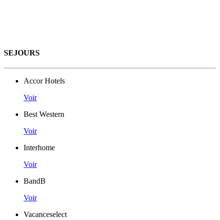
SEJOURS
Accor Hotels
Voir
Best Western
Voir
Interhome
Voir
BandB
Voir
Vacanceselect