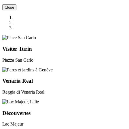
Close
Visiter Turin
Piazza San Carlo
Venaria Real
Reggia di Venaria Real
Découvertes
Lac Majeur