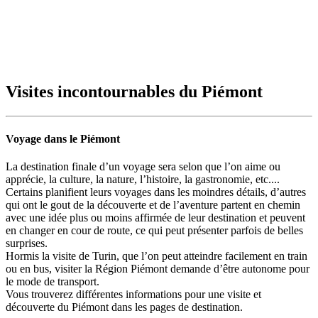
Visites incontournables du Piémont
Voyage dans le Piémont
La destination finale d’un voyage sera selon que l’on aime ou
apprécie, la culture, la nature, l’histoire, la gastronomie, etc....
Certains planifient leurs voyages dans les moindres détails, d’autres
qui ont le gout de la découverte et de l’aventure partent en chemin
avec une idée plus ou moins affirmée de leur destination et peuvent
en changer en cour de route, ce qui peut présenter parfois de belles
surprises.
Hormis la visite de Turin, que l’on peut atteindre facilement en train
ou en bus, visiter la Région Piémont demande d’être autonome pour
le mode de transport.
Vous trouverez différentes informations pour une visite et
découverte du Piémont dans les pages de destination.