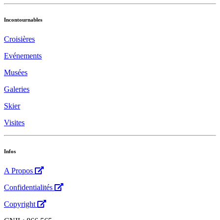
Incontournables
Croisières
Evénements
Musées
Galeries
Skier
Visites
Infos
A Propos
Confidentialités
Copyright