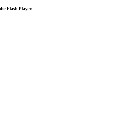
obe Flash Player.