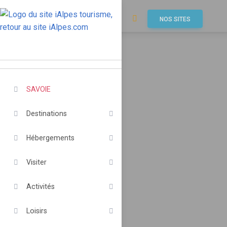
NOS SITES
SAVOIE
Destinations
Hébergements
Visiter
Activités
Loisirs