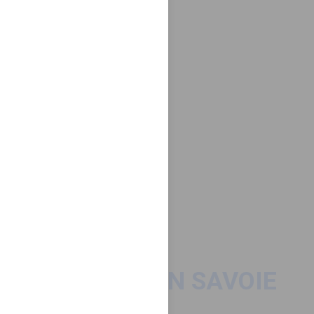
VOYAGER EN SAVOIE