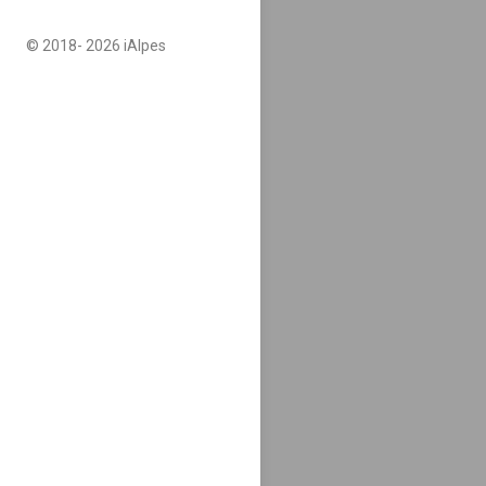
© 2018-
2026 iAlpes