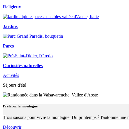
Religieux
Jardins
Parcs
Curiosités naturelles
Activités
Séjours d'été
Préférez la montagne
Trois saisons pour vivre la montagne. Du printemps à l'automne une mult
Découvrir