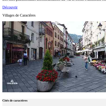
Découvrir
Villages de Caractères
Cités de caractères