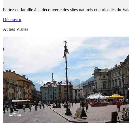
Partez en famille à la découverte des sites naturels et curiosités du Va
Découvrir
Autres Visites