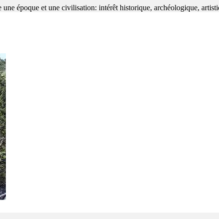
 une époque et une civilisation: intérêt historique, archéologique, artist