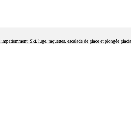
t impatiemment. Ski, luge, raquettes, escalade de glace et plongée glacia