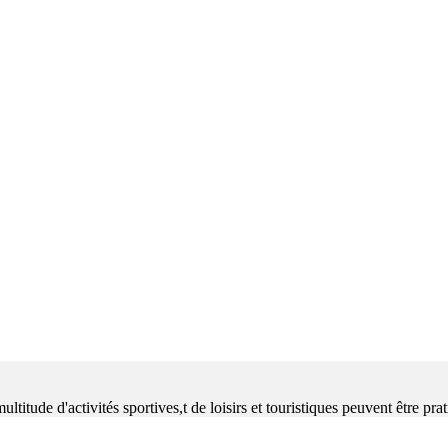
itude d'activités sportives,t de loisirs et touristiques peuvent être pra