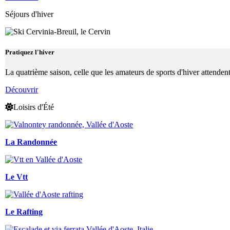
Séjours d'hiver
Pratiquez l'hiver
La quatrième saison, celle que les amateurs de sports d'hiver attenden
Découvrir
Loisirs d'Été
La Randonnée
Le Vtt
Le Rafting