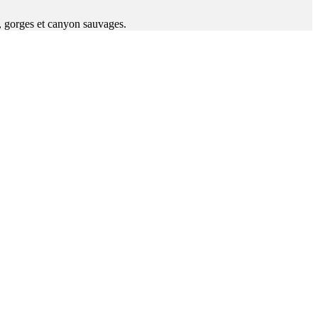
es, gorges et canyon sauvages.