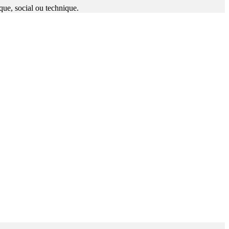
ique, social ou technique.