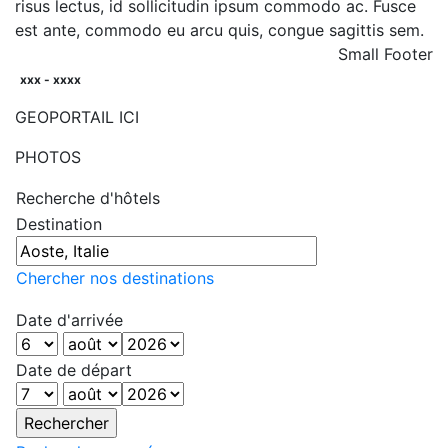
risus lectus, id sollicitudin ipsum commodo ac. Fusce
est ante, commodo eu arcu quis, congue sagittis sem.
Small Footer
xxx - xxxx
GEOPORTAIL ICI
PHOTOS
Recherche d'hôtels
Destination
Chercher nos destinations
Date d'arrivée
Date de départ