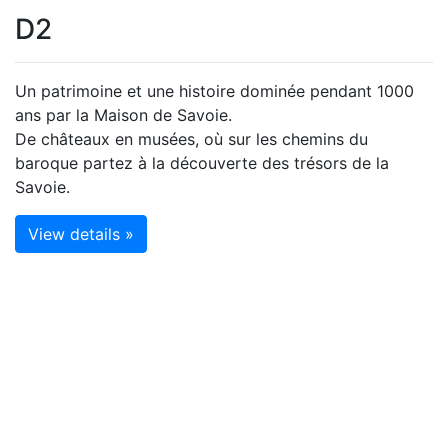
D2
Un patrimoine et une histoire dominée pendant 1000
ans par la Maison de Savoie.
De châteaux en musées, où sur les chemins du
baroque partez à la découverte des trésors de la
Savoie.
View details »