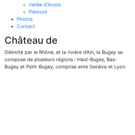
Vallée d'Aoste
Piémont
Photos
Contact
Château de
Délimité par le Rhône, et la rivière d’Ain, le Bugey se
compose de plusieurs régions : Haut-Bugey, Bas-
Bugey et Petit-Bugey, comprise ente Genève et Lyon.