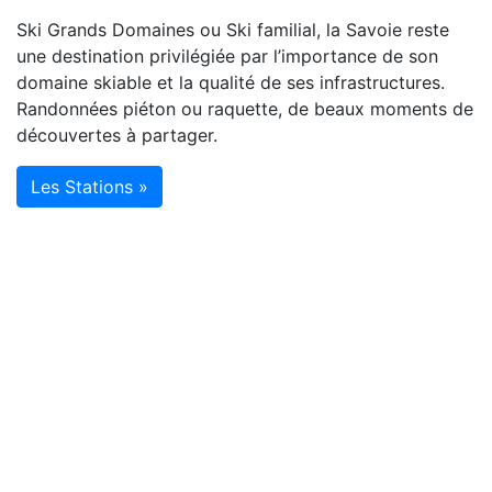
Ski Grands Domaines ou Ski familial, la Savoie reste
une destination privilégiée par l’importance de son
domaine skiable et la qualité de ses infrastructures.
Randonnées piéton ou raquette, de beaux moments de
découvertes à partager.
Les Stations »