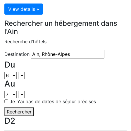
View details »
Rechercher un hébergement dans
l'Ain
Recherche d'hôtels
Destination
Du
Au
Je n'ai pas de dates de séjour précises
Rechercher
D2