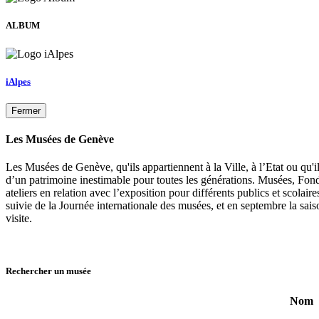
ALBUM
iAlpes
Fermer
Les Musées de Genève
Les Musées de Genève, qu'ils appartiennent à la Ville, à l’Etat ou qu'i
d’un patrimoine inestimable pour toutes les générations. Musées, Fon
ateliers en relation avec l’exposition pour différents publics et scola
suivie de la Journée internationale des musées, et en septembre la sa
visite.
Rechercher un musée
Nom