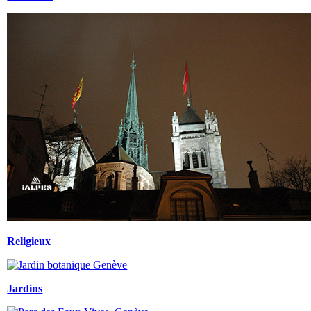
Religieux
Jardins