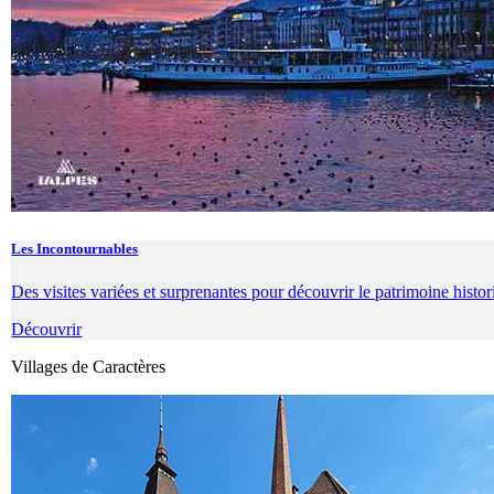
Les Incontournables
Des visites variées et surprenantes pour découvrir le patrimoine histori
Découvrir
Villages de Caractères