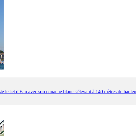
ste le Jet d'Eau avec son panache blanc s'élevant à 140 mètres de hauteu