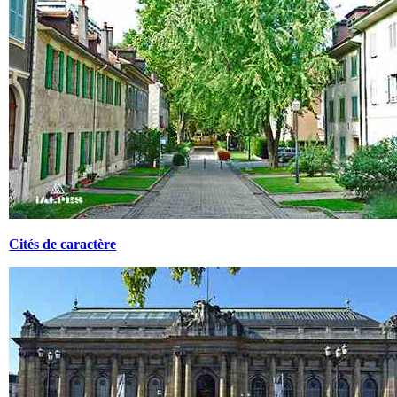
Cités de caractère