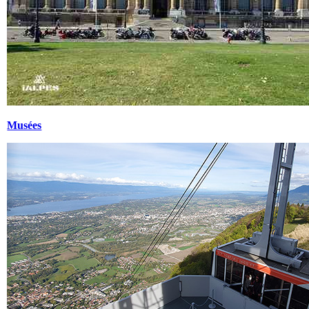
Musées