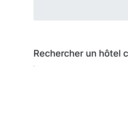
Rechercher un hôtel 
.