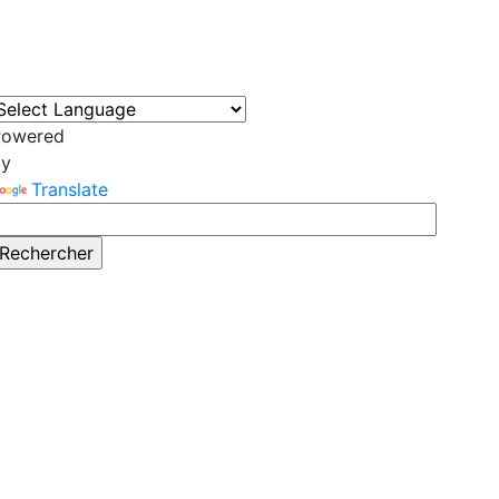
Powered
by
Translate