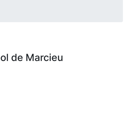
col de Marcieu