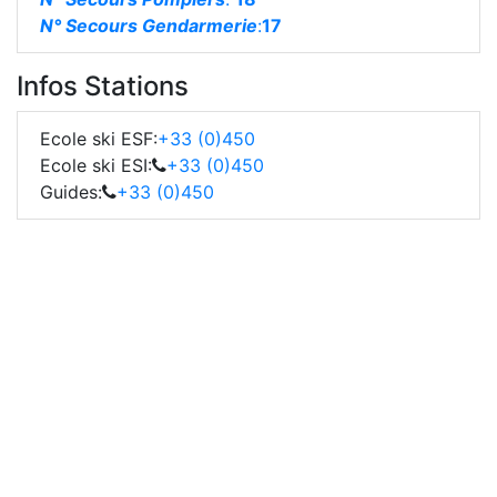
N° Secours Gendarmerie
:
17
Infos Stations
Ecole ski ESF:
+33 (0)450
Ecole ski ESI:
+33 (0)450
Guides:
+33 (0)450