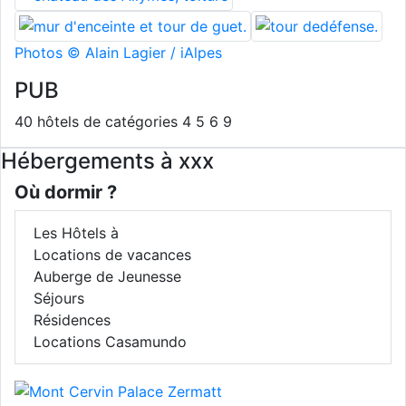
Photos © Alain Lagier / iAlpes
PUB
40 hôtels de catégories 4 5 6 9
Hébergements à xxx
Où dormir ?
Les Hôtels à
Locations de vacances
Auberge de Jeunesse
Séjours
Résidences
Locations Casamundo