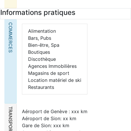
Informations pratiques
COMMERCES
Alimentation
Bars, Pubs
Bien-être, Spa
Boutiques
Discothèque
Agences Immobilières
Magasins de sport
Location matériel de ski
Restaurants
TRANSPORTS
Aéroport de Genève : xxx km
Aéroport de Sion: xx km
Gare de Sion: xxx km