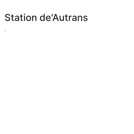
Station de'Autrans
.