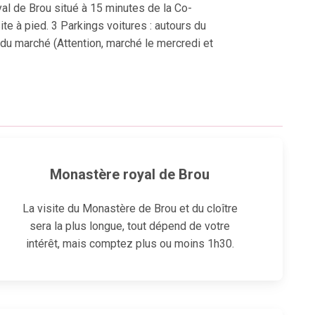
yal de Brou situé à 15 minutes de la Co-
ite à pied. 3 Parkings voitures : autours du
du marché (Attention, marché le mercredi et
Monastère royal de Brou
La visite du
Monastère de Brou
et du cloître
sera la plus longue, tout dépend de votre
intérêt, mais comptez plus ou moins 1h30.