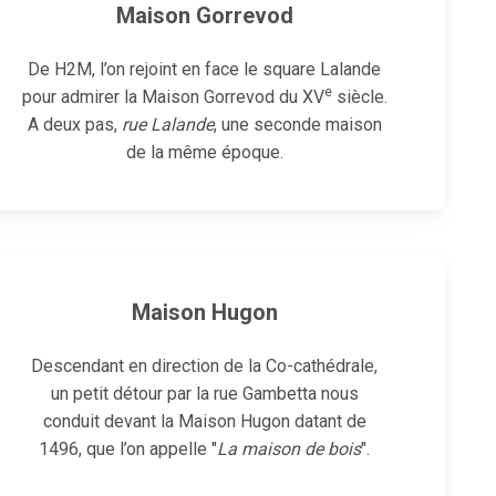
Maison Gorrevod
De H2M, l’on rejoint en face le square Lalande
e
pour admirer la
Maison Gorrevod
du XV
siècle.
A deux pas,
rue Lalande
, une seconde maison
de la même époque.
Maison Hugon
Descendant en direction de la Co-cathédrale,
un petit détour par la rue Gambetta nous
conduit devant la Maison Hugon datant de
1496, que l’on appelle "
La maison de bois
".