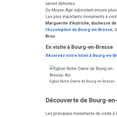
seront détruites.
Du Moyen-Âge subsistent encore plusie
Les plus importants monuments à visit
Marguerite d’Autriche, duchesse de
l’Assomption de Bourg-en-Bresse
, 
Brou
En visite à Bourg-en-Bresse
Réservez votre hôtel à Bourg-en-B
Eglise Notre-Dame de Bourg-en-Bresse
Découverte de Bourg-en
Les principaux monuments de visite à