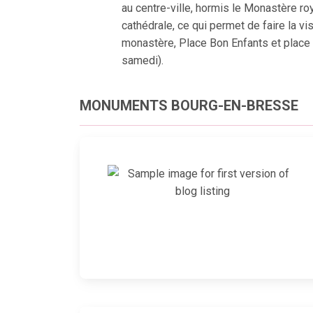
au centre-ville, hormis le Monastère ro
cathédrale, ce qui permet de faire la vis
monastère, Place Bon Enfants et place 
samedi).
MONUMENTS BOURG-EN-BRESSE