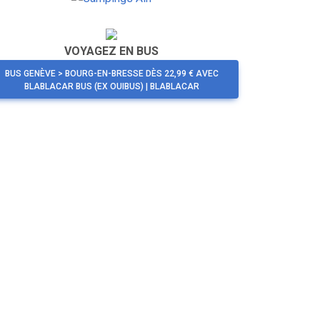
VOYAGEZ EN BUS
BUS GENÈVE > BOURG-EN-BRESSE DÈS 22,99 € AVEC
BLABLACAR BUS (EX OUIBUS) | BLABLACAR