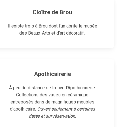
Cloître de Brou
Il existe trois à Brou dont l’un abrite le musée
des Beaux-Arts et d'art décoratif..
Apothicairerie
À peu de distance se trouve l’
Apothicairerie
.
Collections des vases en céramique
entreposés dans de magnifiques meubles
d’apothicaire.
Ouvert seulement à certaines
dates et sur réservation
.