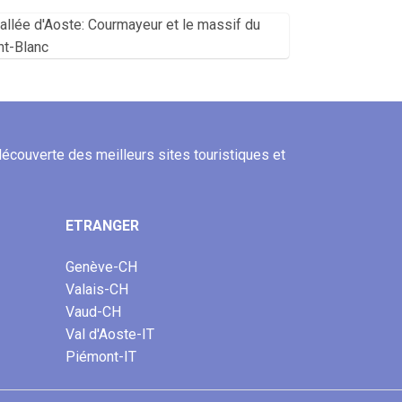
 découverte des meilleurs sites touristiques et
ETRANGER
Genève-CH
Valais-CH
Vaud-CH
Val d'Aoste-IT
Piémont-IT