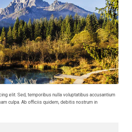
ing elit. Sed, temporibus nulla voluptatibus accusantium
am culpa. Ab officiis quidem, debitis nostrum in