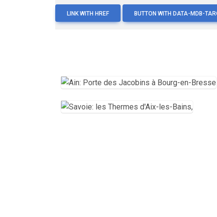
LINK WITH HREF
BUTTON WITH DATA-MDB-TAR