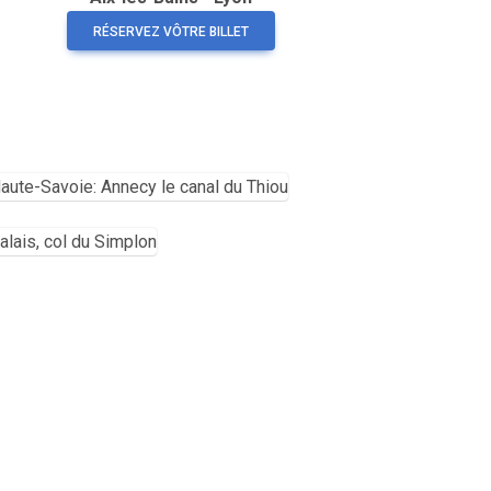
RÉSERVEZ VÔTRE BILLET