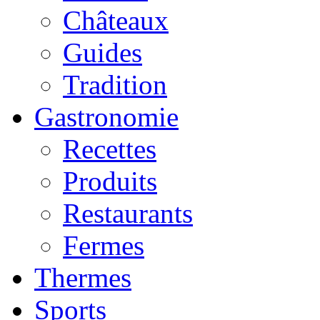
Châteaux
Guides
Tradition
Gastronomie
Recettes
Produits
Restaurants
Fermes
Thermes
Sports