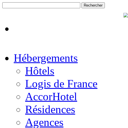
Hébergements
Hôtels
Logis de France
AccorHotel
Résidences
Agences