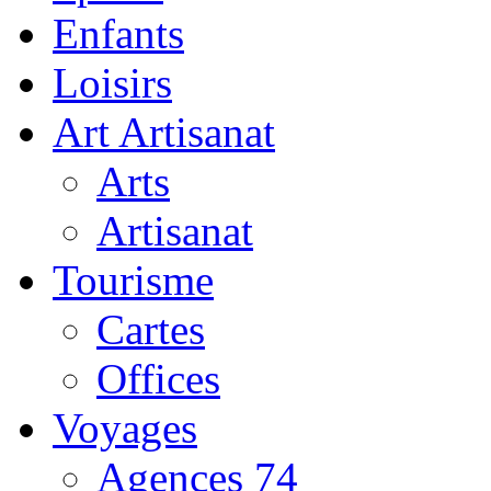
Enfants
Loisirs
Art Artisanat
Arts
Artisanat
Tourisme
Cartes
Offices
Voyages
Agences 74