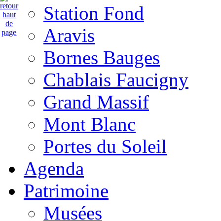
Station Fond
Aravis
Bornes Bauges
Chablais Faucigny
Grand Massif
Mont Blanc
Portes du Soleil
Agenda
Patrimoine
Musées