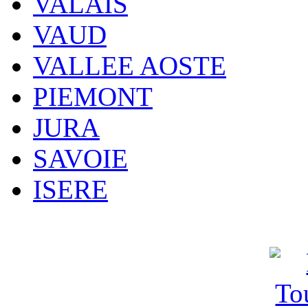
VALAIS
VAUD
VALLEE AOSTE
PIEMONT
JURA
SAVOIE
ISERE