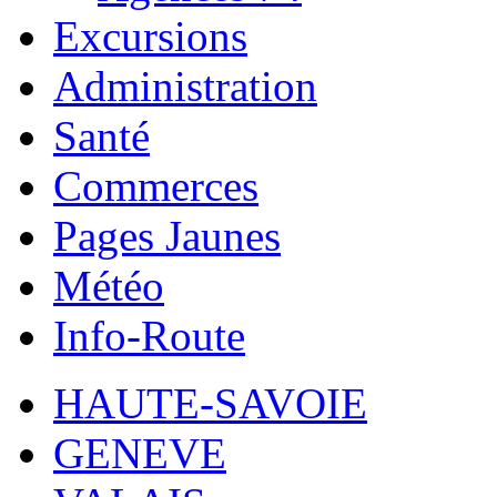
Excursions
Administration
Santé
Commerces
Pages Jaunes
Météo
Info-Route
HAUTE-SAVOIE
GENEVE