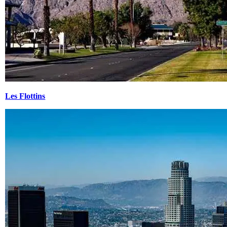
Les Flottins