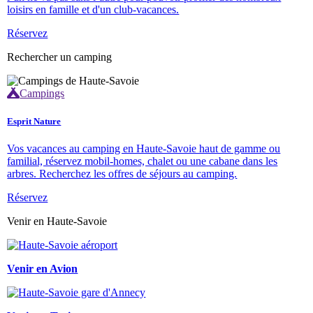
loisirs en famille et d'un club-vacances.
Réservez
Rechercher un camping
Campings
Esprit Nature
Vos vacances au camping en Haute-Savoie haut de gamme ou
familial, réservez mobil-homes, chalet ou une cabane dans les
arbres. Recherchez les offres de séjours au camping.
Réservez
Venir en Haute-Savoie
Venir en Avion