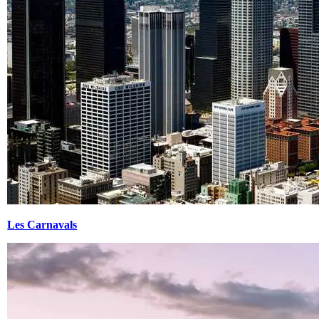
Les Carnavals