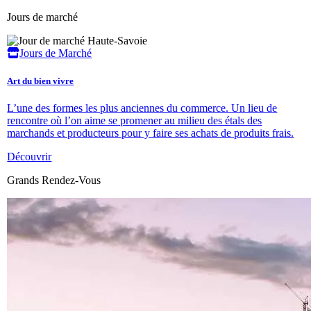
Jours de marché
Jours de Marché
Art du bien vivre
L’une des formes les plus anciennes du commerce. Un lieu de
rencontre où l’on aime se promener au milieu des étals des
marchands et producteurs pour y faire ses achats de produits frais.
Découvrir
Grands Rendez-Vous