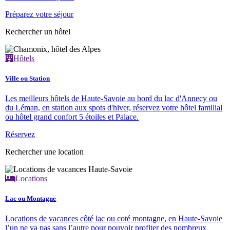
Préparez votre séjour
Rechercher un hôtel
Hôtels
Ville ou Station
Les meilleurs hôtels de Haute-Savoie au bord du lac d'Annecy ou
du Léman, en station aux spots d'hiver, réservez votre hôtel familial
ou hôtel grand confort 5 étoiles et Palace.
Réservez
Rechercher une location
Locations
Lac ou Montagne
Locations de vacances côté lac ou coté montagne, en Haute-Savoie
l’un ne va pas sans l’autre pour pouvoir profiter des nombreux