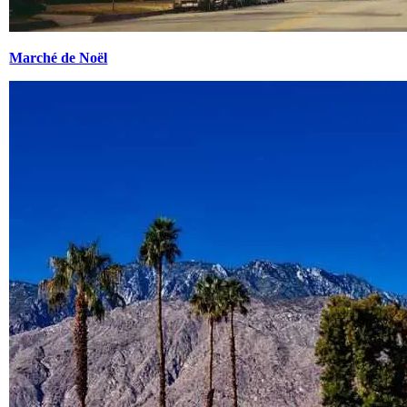
Marché de Noël