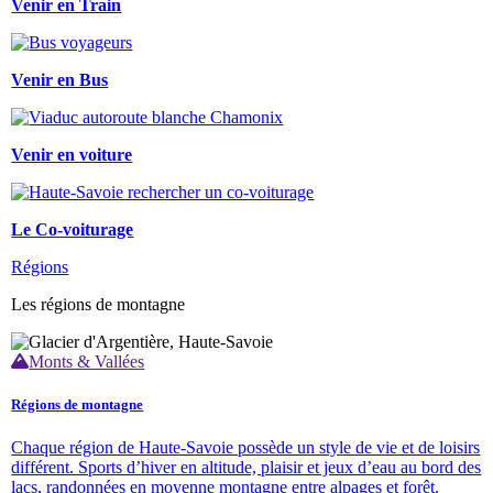
Venir en Train
Venir en Bus
Venir en voiture
Le Co-voiturage
Régions
Les régions de montagne
Monts & Vallées
Régions de montagne
Chaque région de Haute-Savoie possède un style de vie et de loisirs
différent. Sports d’hiver en altitude, plaisir et jeux d’eau au bord des
lacs, randonnées en moyenne montagne entre alpages et forêt.