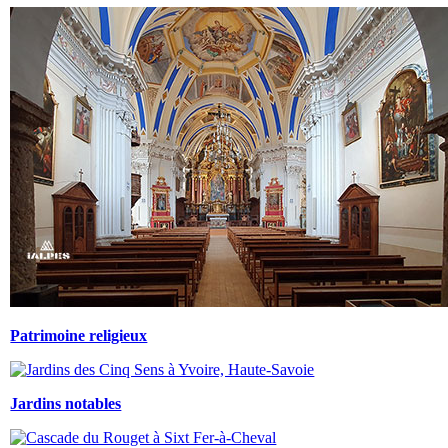
Patrimoine religieux
Jardins notables