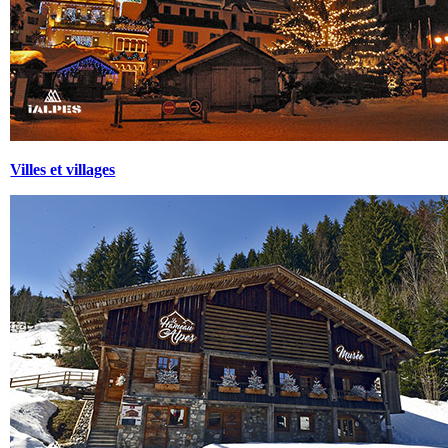
Villes et villages