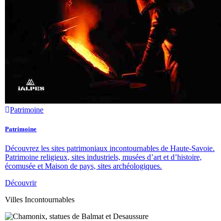
Patrimoine
Patrimoine
Découvrez les sites patrimoniaux incontournables de Haute-Savoie.
Patrimoine religieux, sites industriels, musées d’art et d’histoire,
écomusée et Maison de pays, sites archéologiques.
Découvrir
Villes Incontournables