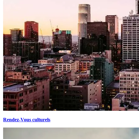
Rendez-Vous culturels