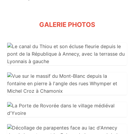
GALERIE PHOTOS