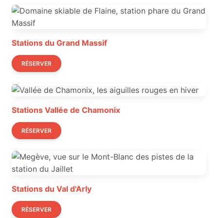
Stations du Grand Massif
RÉSERVER
Stations Vallée de Chamonix
RÉSERVER
Stations du Val d'Arly
RÉSERVER