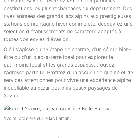
en Haute-Savoie, réservez votre hôtel parmi les
destinations les plus recherchées du département. Des
rives animées des grands lacs alpins aux prestigieuses
stations de montagne hiver comme été, découvrez une
sélection d'établissements de caractère adaptés à
toutes vos envies d'évasion.
Qu'il s'agisse d'une étape de charme, d'un séjour bien-
être ou d'un pied-à-terre idéal pour explorer le
patrimoine local et les grands espaces, trouvez
l'adresse parfaite. Profitez d'un accueil de qualité et de
services attentionnés pour vivre une expérience alpine
inoubliable au cœur des plus beaux paysages de
Savoie.
Yvoire; croisière sur le lac Léman.