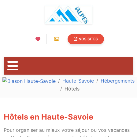
NOS SITES
Haute-Savoie
Hébergements
Hôtels
Hôtels en Haute-Savoie
Pour organiser au mieux votre séjour ou vos vacances