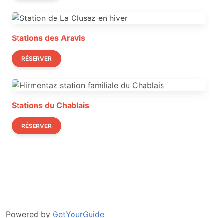
Stations des Aravis
RÉSERVER
Stations du Chablais
RÉSERVER
Powered by
GetYourGuide