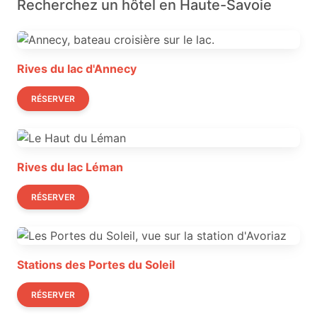
Recherchez un hôtel en Haute-Savoie
Rives du lac d'Annecy
RÉSERVER
Rives du lac Léman
RÉSERVER
Stations des Portes du Soleil
RÉSERVER