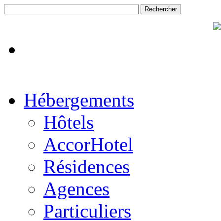
Hébergements
Hôtels
AccorHotel
Résidences
Agences
Particuliers