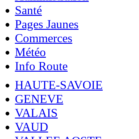
Santé
Pages Jaunes
Commerces
Météo
Info Route
HAUTE-SAVOIE
GENEVE
VALAIS
VAUD