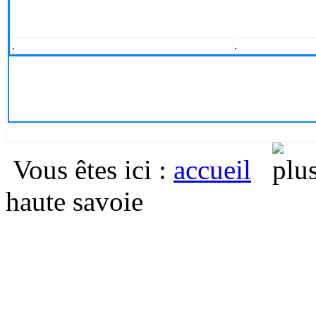
.
.
Vous êtes ici
:
accueil
haute savoie