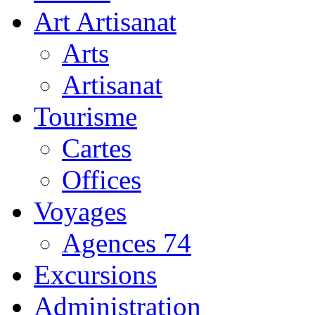
Art Artisanat
Arts
Artisanat
Tourisme
Cartes
Offices
Voyages
Agences 74
Excursions
Administration