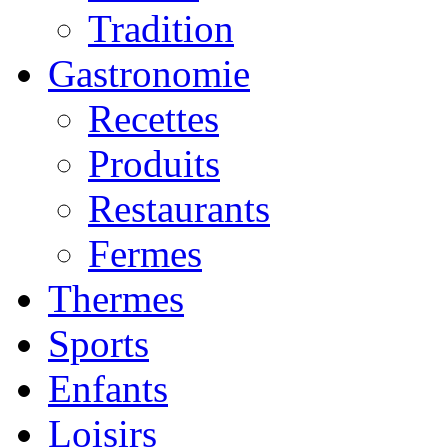
Tradition
Gastronomie
Recettes
Produits
Restaurants
Fermes
Thermes
Sports
Enfants
Loisirs