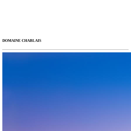
DOMAINE CHABLAIS