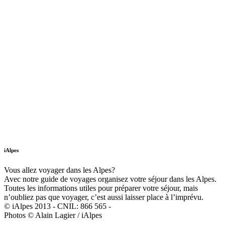
iAlpes
Vous allez voyager dans les Alpes?
Avec notre guide de voyages organisez votre séjour dans les Alpes.
Toutes les informations utiles pour préparer votre séjour, mais
n’oubliez pas que voyager, c’est aussi laisser place à l’imprévu.
© iAlpes 2013 - CNIL: 866 565 -
Photos © Alain Lagier / iAlpes