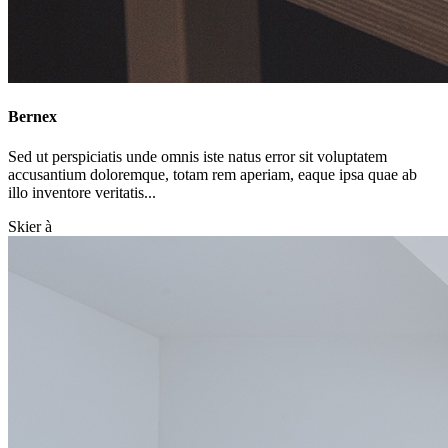
Bernex
Sed ut perspiciatis unde omnis iste natus error sit voluptatem
accusantium doloremque, totam rem aperiam, eaque ipsa quae ab
illo inventore veritatis...
Skier à