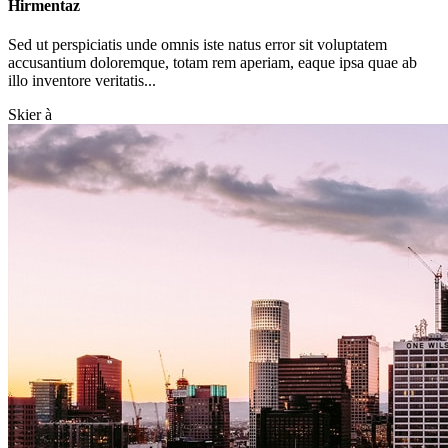
Hirmentaz
Sed ut perspiciatis unde omnis iste natus error sit voluptatem
accusantium doloremque, totam rem aperiam, eaque ipsa quae ab
illo inventore veritatis...
Skier à