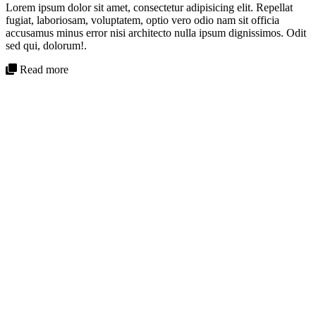
Lorem ipsum dolor sit amet, consectetur adipisicing elit. Repellat
fugiat, laboriosam, voluptatem, optio vero odio nam sit officia
accusamus minus error nisi architecto nulla ipsum dignissimos. Odit
sed qui, dolorum!.
Read more