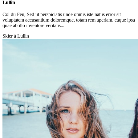
Lullin
Col du Feu, Sed ut perspiciatis unde omnis iste natus error sit
voluptatem accusantium doloremque, totam rem aperiam, eaque ipsa
quae ab illo inventore veritatis...
Skier à Lullin