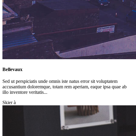
Bellevaux
Sed ut perspiciatis unde omnis iste natus error sit voluptatem
accusantium doloremque, totam rem aperiam, eaque ipsa quae ab
illo inventore veritatis...
Skier à