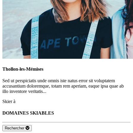
Thollon-les-Mémises
Sed ut perspiciatis unde omnis iste natus error sit voluptatem
accusantium doloremque, totam rem aperiam, eaque ipsa quae ab
illo inventore veritatis...
Skier à
DOMAINES SKIABLES
Rechercher