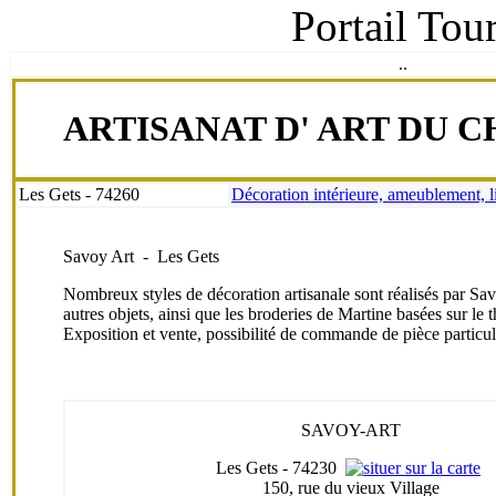
Portail Tou
.
.
ARTISANAT D' ART DU 
Les Gets - 74260
Décoration intérieure, ameublement, lin
Savoy Art - Les Gets
Nombreux styles de décoration artisanale sont réalisés par
Sav
autres objets, ainsi que les broderies de Martine basées sur le
Exposition et vente, possibilité de commande de pièce particul
SAVOY-ART
Les Gets - 74230
150, rue du vieux Village