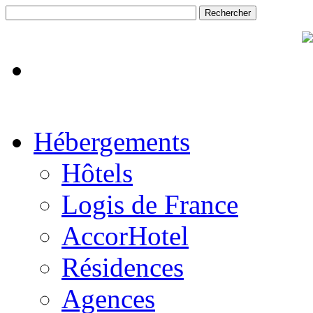
Hébergements
Hôtels
Logis de France
AccorHotel
Résidences
Agences