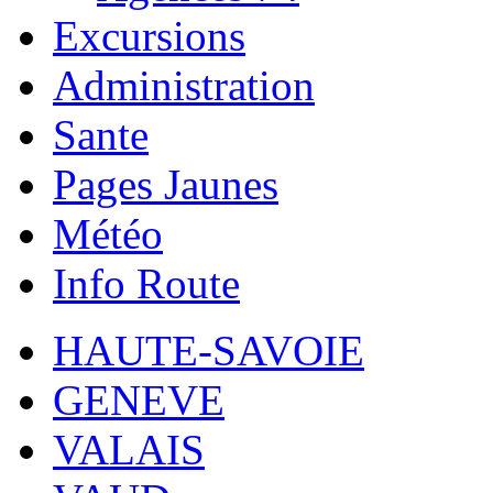
Excursions
Administration
Sante
Pages Jaunes
Météo
Info Route
HAUTE-SAVOIE
GENEVE
VALAIS