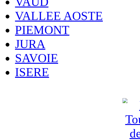
VAUD
VALLEE AOSTE
PIEMONT
JURA
SAVOIE
ISERE