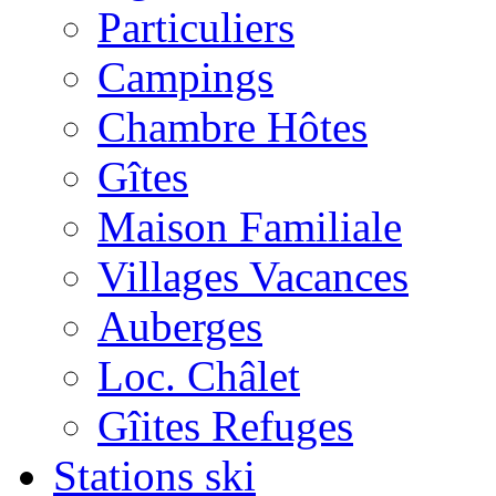
Particuliers
Campings
Chambre Hôtes
Gîtes
Maison Familiale
Villages Vacances
Auberges
Loc. Châlet
Gîites Refuges
Stations ski