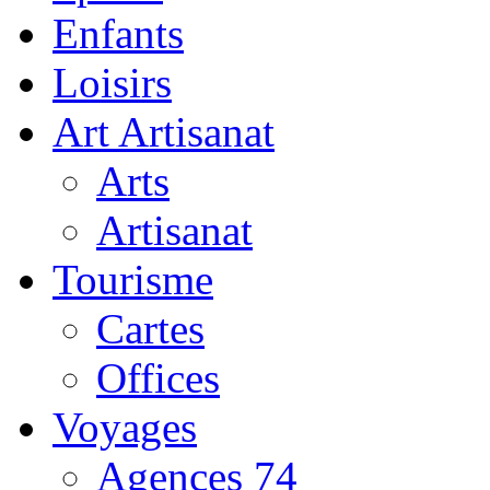
Enfants
Loisirs
Art Artisanat
Arts
Artisanat
Tourisme
Cartes
Offices
Voyages
Agences 74