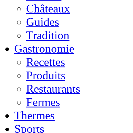
Châteaux
Guides
Tradition
Gastronomie
Recettes
Produits
Restaurants
Fermes
Thermes
Sports