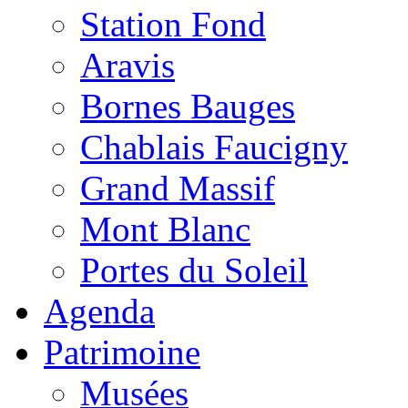
Station Fond
Aravis
Bornes Bauges
Chablais Faucigny
Grand Massif
Mont Blanc
Portes du Soleil
Agenda
Patrimoine
Musées