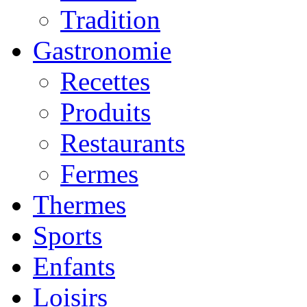
Tradition
Gastronomie
Recettes
Produits
Restaurants
Fermes
Thermes
Sports
Enfants
Loisirs