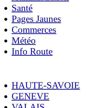
Santé
Pages Jaunes
Commerces
Météo
Info Route
HAUTE-SAVOIE
GENEVE
VALAIS