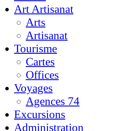
Art Artisanat
Arts
Artisanat
Tourisme
Cartes
Offices
Voyages
Agences 74
Excursions
Administration