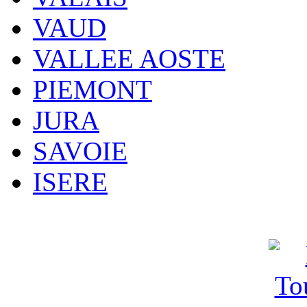
VAUD
VALLEE AOSTE
PIEMONT
JURA
SAVOIE
ISERE