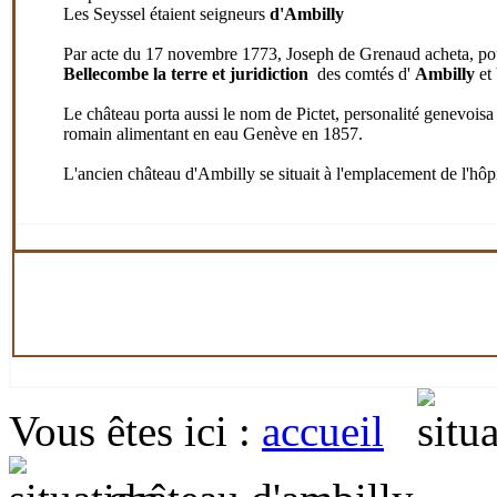
Les Seyssel étaient seigneurs
d'Ambilly
Par acte du 17 novembre 1773, Joseph de Grenaud acheta, pou
Bellecombe la terre et juridiction
des comtés d'
Ambilly
et 
Le château porta aussi le nom de Pictet, personalité genevoisa 
romain alimentant en eau Genève en 1857.
L'ancien château d'Ambilly se situait à l'emplacement de l'hôp
Vous êtes ici
:
accueil