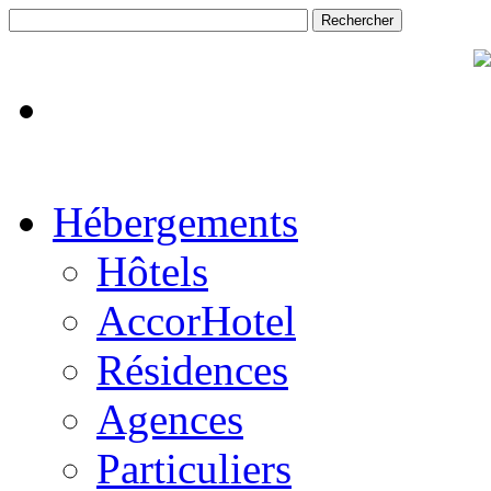
Hébergements
Hôtels
AccorHotel
Résidences
Agences
Particuliers