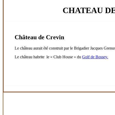
CHATEAU DE
Château de Crevin
Le château aurait été construit par le Brigadier Jacques Gren
Le château habrite le « Club House » du
Golf de Bossey.