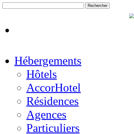
Hébergements
Hôtels
AccorHotel
Résidences
Agences
Particuliers