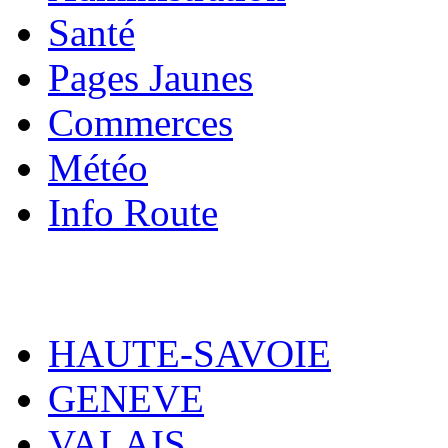
Santé
Pages Jaunes
Commerces
Météo
Info Route
HAUTE-SAVOIE
GENEVE
VALAIS