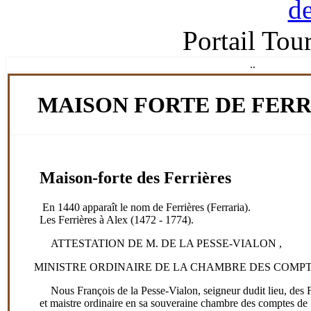
Portail Tou
.
.
MAISON FORTE DE FERR
Maison-forte des Ferrières
En 1440 apparaît le nom de Ferrières (Ferraria).
Les Ferrières à Alex (1472 - 1774).
ATTESTATION DE M. DE LA PESSE-VIALON ,
MINISTRE ORDINAIRE DE LA CHAMBRE DES COMP
Nous François de la Pesse-Vialon,
seigneur dudit lieu, des 
et maistre ordinaire en sa souveraine chambre des comptes de