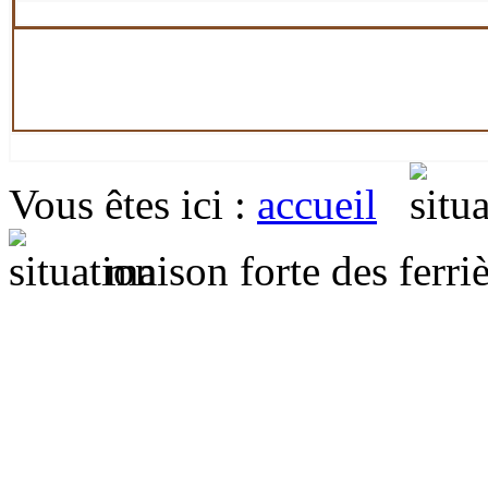
Vous êtes ici
:
accueil
maison forte des ferriè