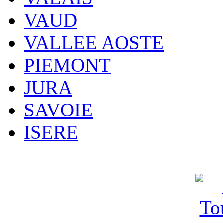
VAUD
VALLEE AOSTE
PIEMONT
JURA
SAVOIE
ISERE