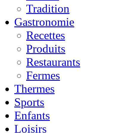
Tradition
Gastronomie
Recettes
Produits
Restaurants
Fermes
Thermes
Sports
Enfants
Loisirs