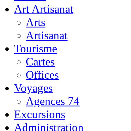
Art Artisanat
Arts
Artisanat
Tourisme
Cartes
Offices
Voyages
Agences 74
Excursions
Administration