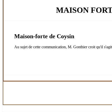
MAISON FORT
Maison-forte de Coysin
Au sujet de cette communication, M. Gonthier croit qu'il s'ag