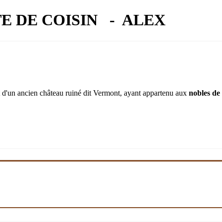
E DE COISIN - ALEX
it d'un ancien château ruiné dit Vermont, ayant appartenu aux
nobles de