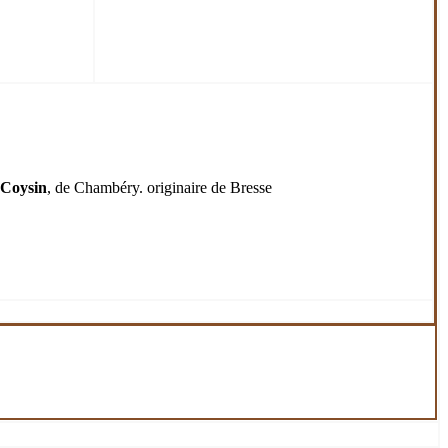
 Coysin
, de Chambéry. originaire de Bresse