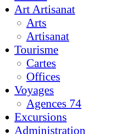
Art Artisanat
Arts
Artisanat
Tourisme
Cartes
Offices
Voyages
Agences 74
Excursions
Administration