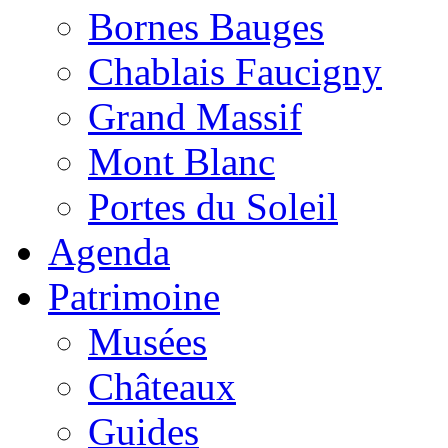
Bornes Bauges
Chablais Faucigny
Grand Massif
Mont Blanc
Portes du Soleil
Agenda
Patrimoine
Musées
Châteaux
Guides