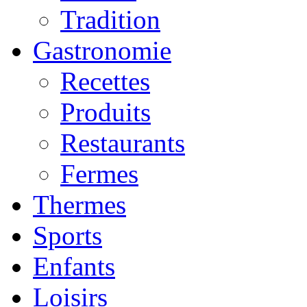
Tradition
Gastronomie
Recettes
Produits
Restaurants
Fermes
Thermes
Sports
Enfants
Loisirs