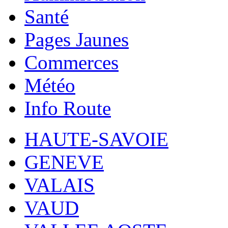
Santé
Pages Jaunes
Commerces
Météo
Info Route
HAUTE-SAVOIE
GENEVE
VALAIS
VAUD