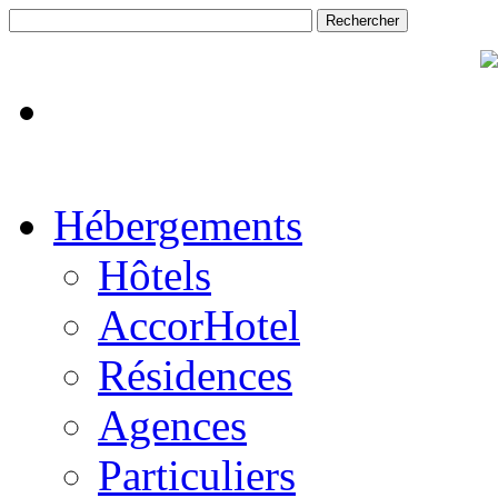
Hébergements
Hôtels
AccorHotel
Résidences
Agences
Particuliers