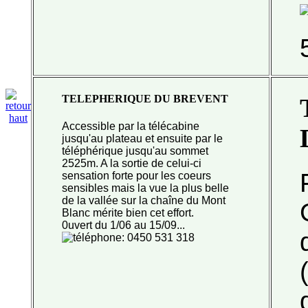
TELEPHERIQUE DU BREVENT
Accessible par la télécabine
jusqu'au plateau et ensuite par le
téléphérique jusqu'au sommet
2525m. A la sortie de celui-ci
sensation forte pour les coeurs
sensibles mais la vue la plus belle
de la vallée sur la chaîne du
Mont
Blanc mérite bien cet effort.
0uvert du 1/06 au 15/09...
: 0450 531 318