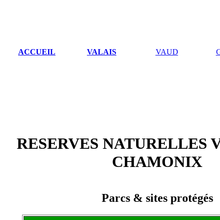
ACCUEIL
VALAIS
VAUD
RESERVES NATURELLES 
CHAMONIX
Parcs & sites protégés