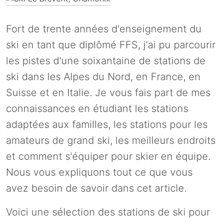
Fort de trente années d'enseignement du
ski en tant que diplômé FFS, j'ai pu parcourir
les pistes d'une soixantaine de stations de
ski dans les Alpes du Nord, en France, en
Suisse et en Italie. Je vous fais part de mes
connaissances en étudiant les stations
adaptées aux familles, les stations pour les
amateurs de grand ski, les meilleurs endroits
et comment s'équiper pour skier en équipe.
Nous vous expliquons tout ce que vous
avez besoin de savoir dans cet article.
Voici une sélection des stations de ski pour