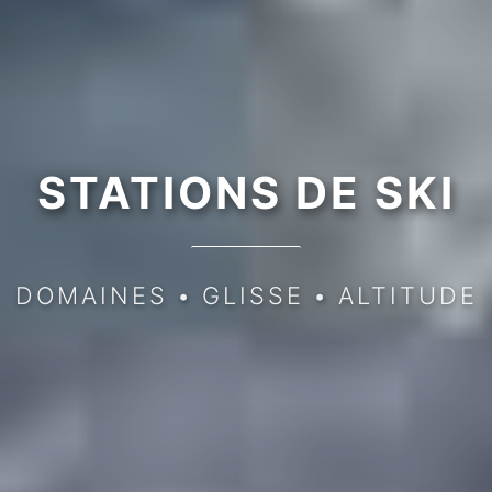
STATIONS DE SKI
DOMAINES
•
GLISSE
•
ALTITUDE