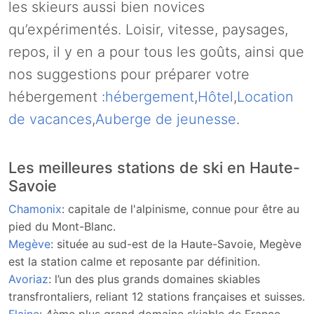
les skieurs aussi bien novices
qu’expérimentés. Loisir, vitesse, paysages,
repos, il y en a pour tous les goûts, ainsi que
nos suggestions pour préparer votre
hébergement :
hébergement
,
Hôtel
,
Location
de vacances
,
Auberge de jeunesse
.
Les meilleures stations de ski en Haute-
Savoie
Chamonix
: capitale de l'alpinisme, connue pour être au
pied du Mont-Blanc.
Megève
: située au sud-est de la Haute-Savoie, Megève
est la station calme et reposante par définition.
Avoriaz
: l’un des plus grands domaines skiables
transfrontaliers, reliant 12 stations françaises et suisses.