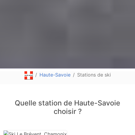
Haute-Savoie
Stations de ski
Quelle station de Haute-Savoie
choisir ?