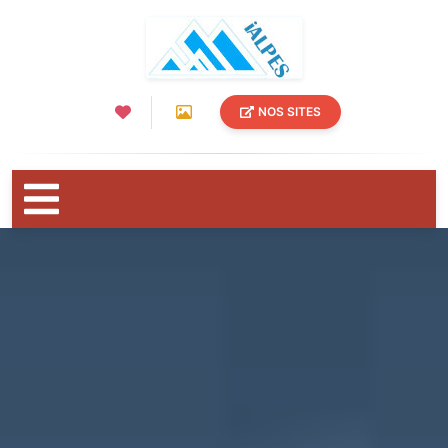
NOS SITES