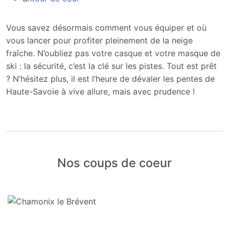
Vous savez désormais comment vous équiper et où
vous lancer pour profiter pleinement de la neige
fraîche. N’oubliez pas votre casque et votre masque de
ski : la sécurité, c’est la clé sur les pistes. Tout est prêt
? N’hésitez plus, il est l’heure de dévaler les pentes de
Haute-Savoie à vive allure, mais avec prudence !
Nos coups de coeur
CHAMONIX