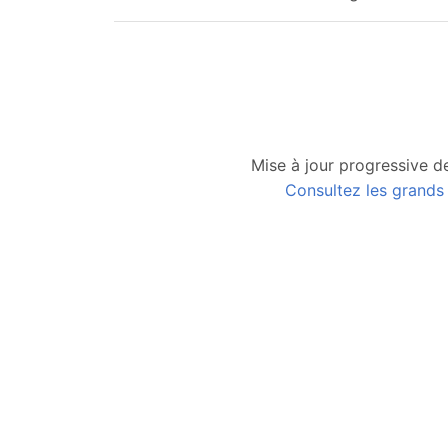
Mise à jour progressive d
Consultez les grand