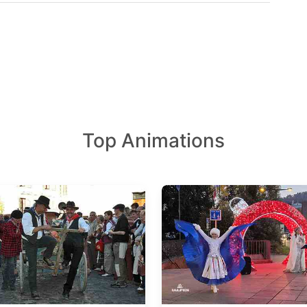
Top Animations