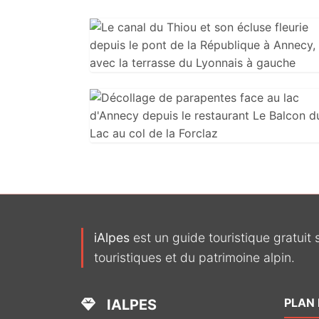
iAlpes
est un guide touristique gratuit 
touristiques et du patrimoine alpin.
PLAN 
IALPES