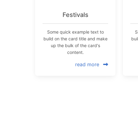
Festivals
Some quick example text to
S
build on the card title and make
bui
up the bulk of the card's
content.
read more