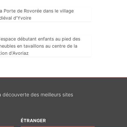
la découverte des meilleurs sites
ÉTRANGER