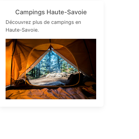
Campings Haute-Savoie
Découvrez plus de campings en
Haute-Savoie.