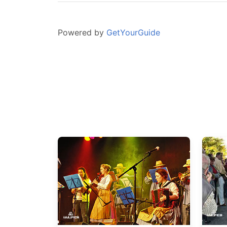
Powered by
GetYourGuide