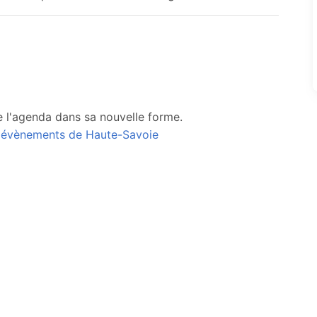
e l'agenda dans sa nouvelle forme.
s évènements de Haute-Savoie