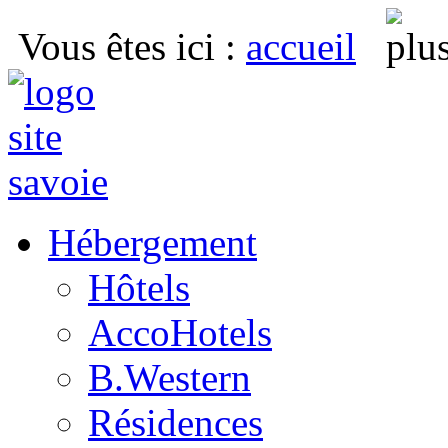
Vous êtes ici
:
accueil
Hébergement
Hôtels
AccoHotels
B.Western
Résidences