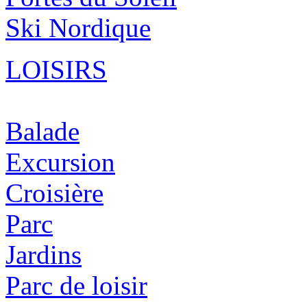
Ski Nordique
LOISIRS
Balade
Excursion
Croisière
Parc
Jardins
Parc de loisir