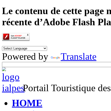
Le contenu de cette page n
récente d’Adobe Flash Pla
Powered by
Translate
Portail Touristique de
HOME