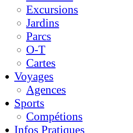
Excursions
Jardins
Parcs
O-T
Cartes
Voyages
Agences
Sports
Compétions
Infos Pratiques