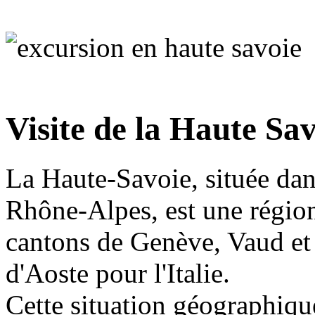
Visite de la Haute Sa
La Haute-Savoie, située dans
Rhône-Alpes, est une région
cantons de Genève, Vaud et V
d'Aoste pour l'Italie.
Cette situation géographiqu