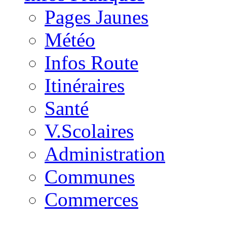
Pages Jaunes
Météo
Infos Route
Itinéraires
Santé
V.Scolaires
Administration
Communes
Commerces