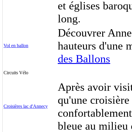
et églises baroq
long.
Découvrer Annec
hauteurs d'une 
Vol en ballon
des Ballons
Circuits Vélo
Après avoir visi
qu'une croisière 
Croisières lac d'Annecy
confortablement
bleue au milieu