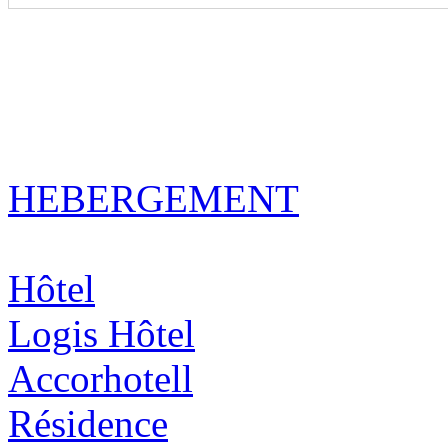
HEBERGEMENT
Hôtel
Logis Hôtel
Accorhotel
l
Résidence