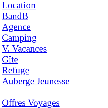
Location
BandB
Agence
Camping
V. Vacances
Gîte
Refuge
Auberge Jeunesse
Offres Voyages