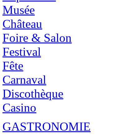
Musée
Château
Foire & Salon
Festival
Fête
Carnaval
Discothèque
Casino
GASTRONOMIE