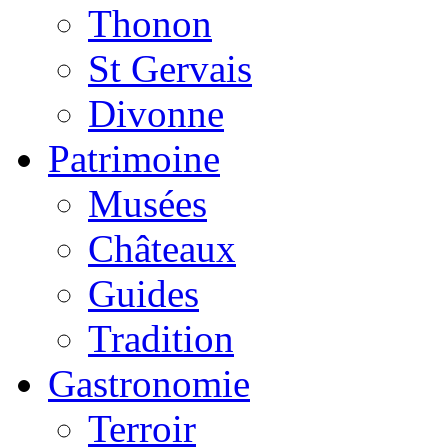
Thonon
St Gervais
Divonne
Patrimoine
Musées
Châteaux
Guides
Tradition
Gastronomie
Terroir