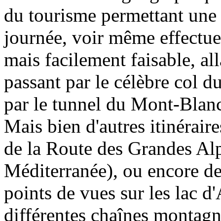
du tourisme permettant une d
journée, voir même effectuer
mais facilement faisable, al
passant par le célèbre col 
par le tunnel du Mont-Blan
Mais bien d'autres itinérai
de la Route des Grandes Alp
Méditerranée), ou encore de
points de vues sur les lac 
différentes chaînes montag