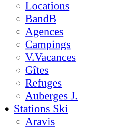
Locations
BandB
Agences
Campings
V.Vacances
Gîtes
Refuges
Auberges J.
Stations Ski
Aravis