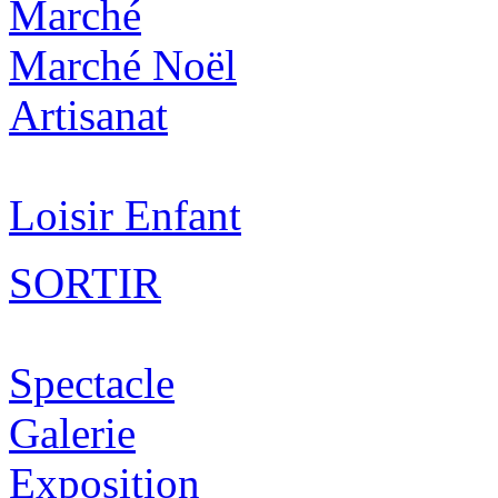
Marché
Marché Noël
Artisanat
Loisir Enfant
SORTIR
Spectacle
Galerie
Exposition