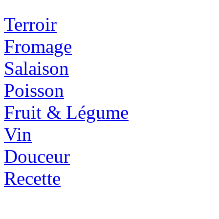
Terroir
Fromage
Salaison
Poisson
Fruit & Légume
Vin
Douceur
Recette