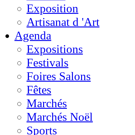
Exposition
Artisanat d 'Art
Agenda
Expositions
Festivals
Foires Salons
Fêtes
Marchés
Marchés Noël
Sports