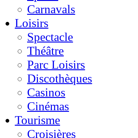
Carnavals
Loisirs
Spectacle
Théâtre
Parc Loisirs
Discothèques
Casinos
Cinémas
Tourisme
Croisières