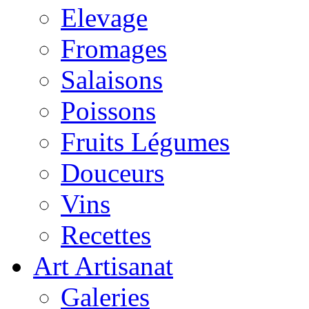
Elevage
Fromages
Salaisons
Poissons
Fruits Légumes
Douceurs
Vins
Recettes
Art Artisanat
Galeries