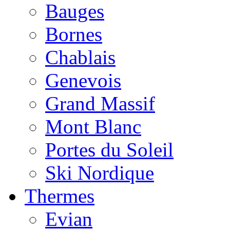
Bauges
Bornes
Chablais
Genevois
Grand Massif
Mont Blanc
Portes du Soleil
Ski Nordique
Thermes
Evian