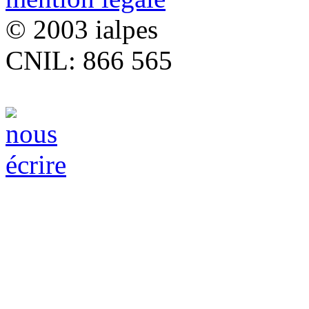
© 2003 ialpes
CNIL: 866 565