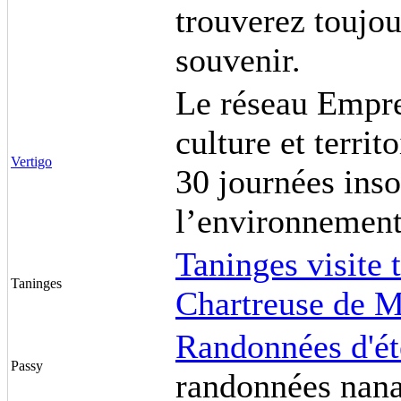
trouverez toujou
souvenir.
Le réseau Emprei
culture et territ
Vertigo
30 journées inso
l’environnement 
Taninges visite 
Taninges
Chartreuse de 
Randonnées d'ét
Passy
randonnées nana