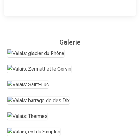
Galerie