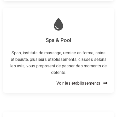
Spa & Pool
Spas, instituts de massage, remise en forme, soins
et beauté, plusieurs établissements, classés selons
les avis, vous proposent de passer des moments de
détente.
Voir les établissements