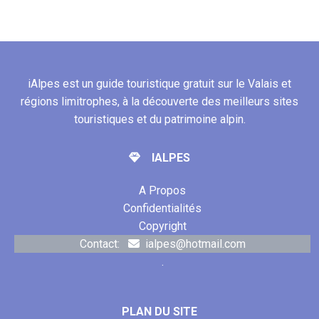
iAlpes est un guide touristique gratuit sur le Valais et
régions limitrophes, à la découverte des meilleurs sites
touristiques et du patrimoine alpin.
IALPES
A Propos
Confidentialités
Copyright
Contact:
ialpes@hotmail.com
.
PLAN DU SITE