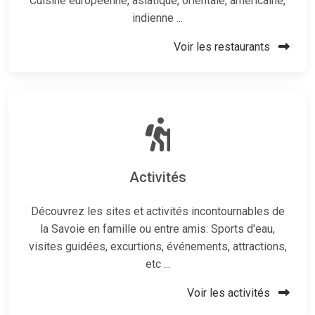
Cuisine européenne, asiatique, orientale, américaine,
indienne ...
Voir les restaurants
Activités
Découvrez les sites et activités incontournables de
la Savoie en famille ou entre amis: Sports d'eau,
visites guidées, excurtions, événements, attractions,
etc ...
Voir les activités