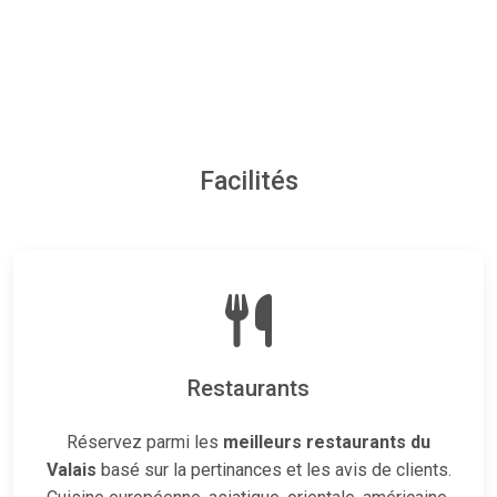
Facilités
Restaurants
Réservez parmi les
meilleurs restaurants du
Valais
basé sur la pertinances et les avis de clients.