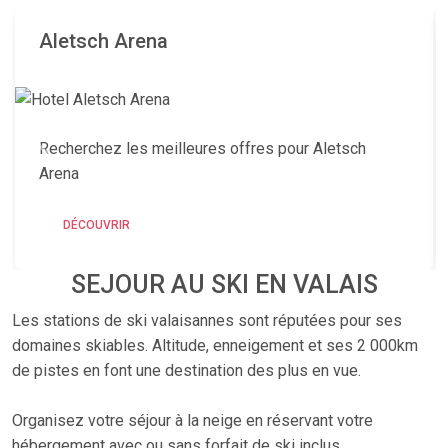
Aletsch Arena
Recherchez les meilleures offres pour Aletsch
Arena
DÉCOUVRIR
SEJOUR AU SKI EN VALAIS
Les stations de ski valaisannes sont réputées pour ses
domaines skiables. Altitude, enneigement et ses 2 000km
de pistes en font une destination des plus en vue.
Organisez votre séjour à la neige en réservant votre
hébergement avec ou sans forfait de ski inclus.