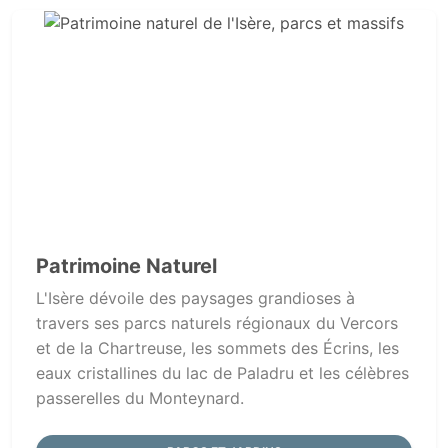
Patrimoine Naturel
L'Isère dévoile des paysages grandioses à
travers ses parcs naturels régionaux du Vercors
et de la Chartreuse, les sommets des Écrins, les
eaux cristallines du lac de Paladru et les célèbres
passerelles du Monteynard.