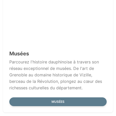
Musées
Parcourez l'histoire dauphinoise à travers son
réseau exceptionnel de musées. De l'art de
Grenoble au domaine historique de Vizille,
berceau de la Révolution, plongez au cœur des
richesses culturelles du département.
MUSÉES