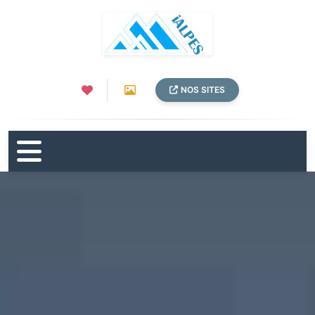
NOS SITES