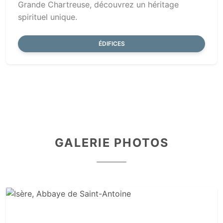
Grande Chartreuse, découvrez un héritage
spirituel unique.
ÉDIFICES
GALERIE PHOTOS