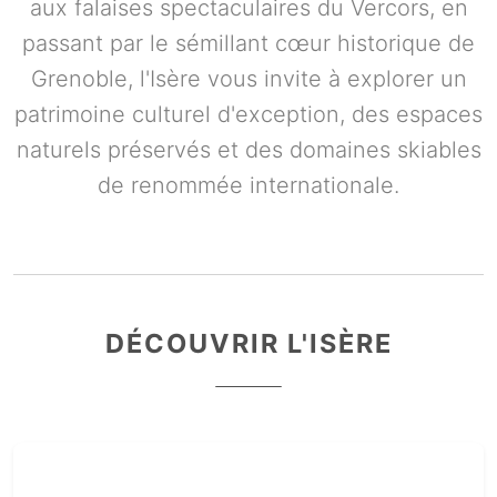
aux falaises spectaculaires du Vercors, en
passant par le sémillant cœur historique de
Grenoble, l'Isère vous invite à explorer un
patrimoine culturel d'exception, des espaces
naturels préservés et des domaines skiables
de renommée internationale.
DÉCOUVRIR L'ISÈRE