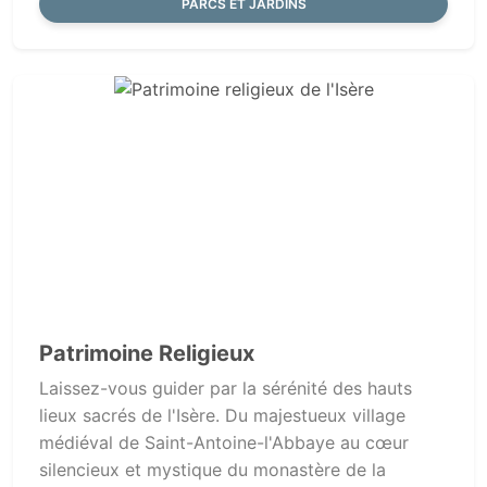
PARCS ET JARDINS
Patrimoine Religieux
Laissez-vous guider par la sérénité des hauts
lieux sacrés de l'Isère. Du majestueux village
médiéval de Saint-Antoine-l'Abbaye au cœur
silencieux et mystique du monastère de la