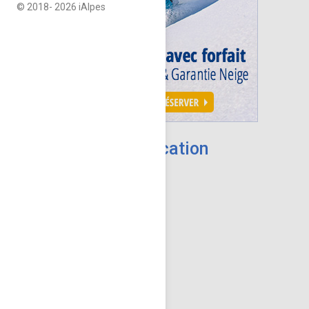
© 2018-
2026 iAlpes
Rechercher une location