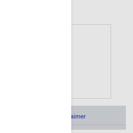
Vous pourriez aussi aimer