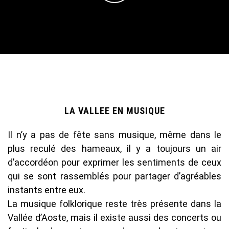
LA VALLEE EN MUSIQUE
Il n’y a pas de fête sans musique, même dans le
plus reculé des hameaux, il y a toujours un air
d’accordéon pour exprimer les sentiments de ceux
qui se sont rassemblés pour partager d’agréables
instants entre eux.
La musique folklorique reste très présente dans la
Vallée d’Aoste, mais il existe aussi des concerts ou