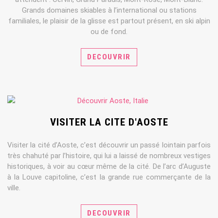
Grands domaines skiables à l’international ou stations
familiales, le plaisir de la glisse est partout présent, en ski alpin
ou de fond.
DECOUVRIR
VISITER LA CITE D'AOSTE
Visiter la cité d’Aoste, c’est découvrir un passé lointain parfois
très chahuté par l’histoire, qui lui a laissé de nombreux vestiges
historiques, à voir au cœur même de la cité. De l’arc d’Auguste
à la Louve capitoline, c’est la grande rue commerçante de la
ville.
DECOUVRIR