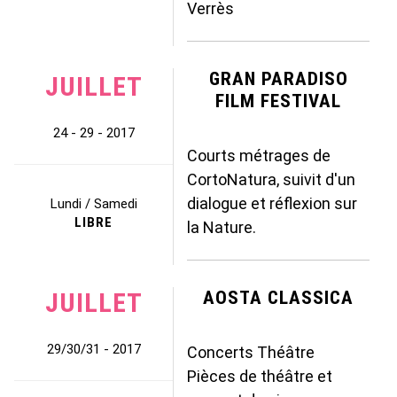
Verrès
GRAN PARADISO
JUILLET
FILM FESTIVAL
24 - 29 - 2017
Courts métrages de
CortoNatura, suivit d'un
dialogue et réflexion sur
Lundi / Samedi
LIBRE
la Nature.
JUILLET
AOSTA CLASSICA
29/30/31 - 2017
Concerts Théâtre
Pièces de théâtre et