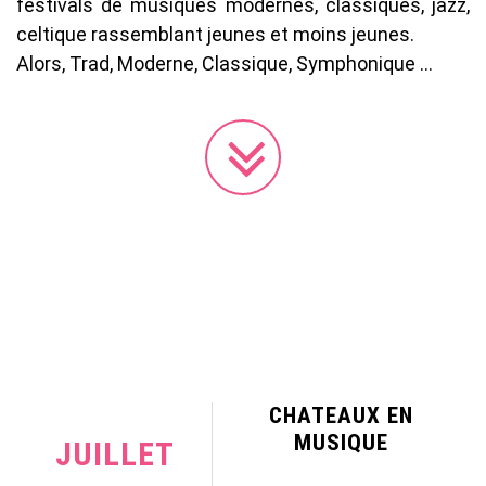
festivals de musiques modernes, classiques, jazz,
celtique rassemblant jeunes et moins jeunes.
Alors, Trad, Moderne, Classique, Symphonique …
CHATEAUX EN
MUSIQUE
JUILLET