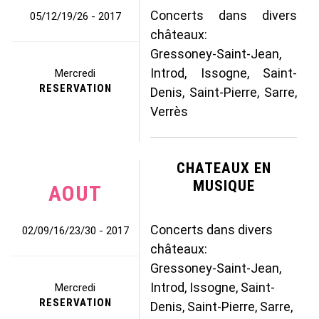
Concerts dans divers
05/12/19/26 - 2017
châteaux:
Gressoney-Saint-Jean,
Introd, Issogne, Saint-
Mercredi
RESERVATION
Denis, Saint-Pierre, Sarre,
Verrès
CHATEAUX EN
MUSIQUE
AOUT
Concerts dans divers
02/09/16/23/30 - 2017
châteaux:
Gressoney-Saint-Jean,
Introd, Issogne, Saint-
Mercredi
RESERVATION
Denis, Saint-Pierre, Sarre,