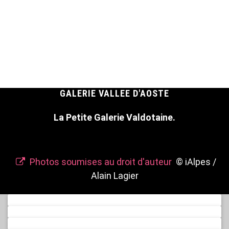
GALERIE VALLEE D'AOSTE
La Petite Galerie Valdotaine.
Photos soumises au droit d'auteur
© iAlpes /
Alain Lagier