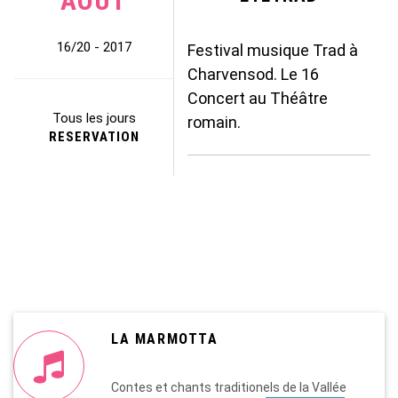
AOUT
16/20 - 2017
Festival musique Trad à
Charvensod. Le 16
Concert au Théâtre
Tous les jours
romain.
RESERVATION
LA MARMOTTA
Contes et chants traditionels de la Vallée