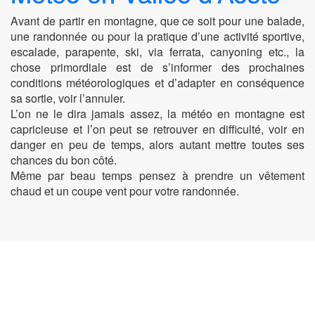
Avant de partir en montagne, que ce soit pour une balade,
une randonnée ou pour la pratique d’une activité sportive,
escalade, parapente, ski, via ferrata, canyoning etc., la
chose primordiale est de s’informer des prochaines
conditions météorologiques et d’adapter en conséquence
sa sortie, voir l’annuler.
L’on ne le dira jamais assez, la météo en montagne est
capricieuse et l’on peut se retrouver en difficulté, voir en
danger en peu de temps, alors autant mettre toutes ses
chances du bon côté.
Même par beau temps pensez à prendre un vêtement
chaud et un coupe vent pour votre randonnée.