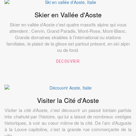
Skier en Vallée d'Aoste
Skier en vallée d’Aoste c'est quatre massifs alpins qui vous
attendent : Cervin, Grand Paradis, Mont-Rose, Mont-Blanc.
Grands domaines skiables à l’international ou stations
familiales, le plaisir de la glisse est partout présent, en ski alpin
ou de fond.
DECOUVRIR
Visiter la Cité d'Aoste
Visiter la cité d’Aoste, c’est découvrir un passé lointain parfois
très chahuté par l’histoire, qui lui a laissé de nombreux vestiges
historiques, à voir au cœur même de la cité. De l’arc d’Auguste
à la Louve capitoline, c’est la grande rue commerçante de la
ville.