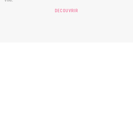
DECOUVRIR