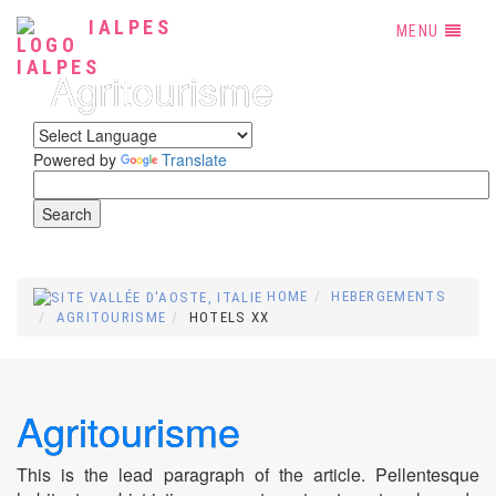
IALPES
MENU
Agritourisme
Powered by
Translate
HOME
HEBERGEMENTS
AGRITOURISME
HOTELS XX
Agritourisme
This is the lead paragraph of the article. Pellentesque