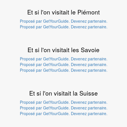
Et si l'on visitait le Piémont
Proposé par GetYourGuide.
Devenez partenaire.
Proposé par GetYourGuide.
Devenez partenaire.
Et si l'on visitait les Savoie
Proposé par GetYourGuide.
Devenez partenaire.
Proposé par GetYourGuide.
Devenez partenaire.
Proposé par GetYourGuide.
Devenez partenaire.
Et si l'on visitait la Suisse
Proposé par GetYourGuide.
Devenez partenaire.
Proposé par GetYourGuide.
Devenez partenaire.
Proposé par GetYourGuide.
Devenez partenaire.